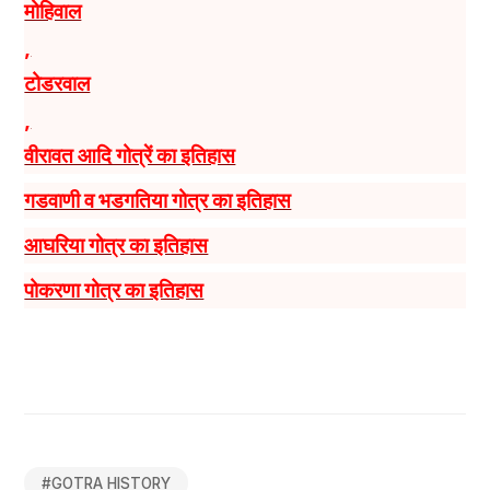
मोहिवाल
,
टोडरवाल
,
वीरावत आदि गोत्रें का इतिहास
गडवाणी व भडगतिया गोत्र का इतिहास
आघरिया गोत्र का इतिहास
पोकरणा गोत्र का इतिहास
#
GOTRA HISTORY