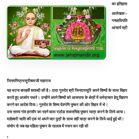
का इतिहास
आलेखकः-
गच्छाधिपति
आचार्य श्री
जिनमणिप्रभसूरीश्वरजी महाराज
यह घटना बारहवीं शताब्दी की है। दादा गुरुदेव श्री जिनदत्तसूरि अपने शिष्यों के साथ विहार
करते हुए अजमेर पधारे। उन्होंने अपने शिष्यों को आसपास के क्षेत्रें में धर्मप्रचार हेतु विहरण
करने का आदेश दिया। गुरुदेव के शिष्य देवगणि पुष्कर की ओर विहार में थे।
उस समय गांव हरसौर का रहने वाला राठोड सकतसिंह पुष्कर यात्र करने के लिये आया।
माहेश्वरी जाति की एक मां अपने चार पुत्रें के साथ वहीं यात्र करने के लिये आई हुई थी।
संयोग से जब वह महिला पुष्कर के तालाब में स्नान कर रही थी
,