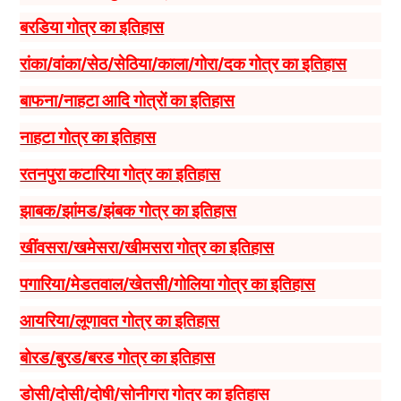
बरडिया गोत्र का इतिहास
रांका/वांका/सेठ/सेठिया/काला/गोरा/दक गोत्र का इतिहास
बाफना/नाहटा आदि गोत्रों का इतिहास
नाहटा गोत्र का इतिहास
रतनपुरा कटारिया गोत्र का इतिहास
झाबक/झांमड/झंबक गोत्र का इतिहास
खींवसरा/खमेसरा/खीमसरा गोत्र का इतिहास
पगारिया/मेडतवाल/खेतसी/गोलिया गोत्र का इतिहास
आयरिया/लूणावत गोत्र का इतिहास
बोरड/बुरड/बरड गोत्र का इतिहास
डोसी/दोसी/दोषी/सोनीगरा गोत्र का इतिहास