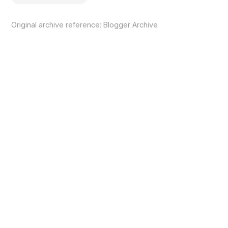
Original archive reference:
Blogger Archive