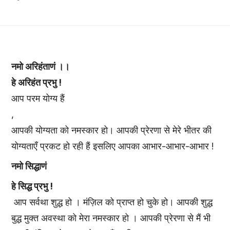
नमो अरिहंताणं ।।
हे अरिहंत प्रभु !
आप परम योग्य हैं
,
आपकी योग्यता को नमस्कार हो। आपकी प्रेरणा से मेरे भीतर की
योग्यताएँ प्रकट हो रही हैं इसलिए आपका आभार-आभार-आभार !
नमो सिद्धाणं
हे सिद्ध प्रभु !
आप सर्वथा शुद्ध हो । मंज़िल को प्राप्त हो चुके हो। आपकी शुद्ध
बुद्ध मुक्त अवस्था को मेरा नमस्कार हो । आपकी प्रेरणा से मैं भी