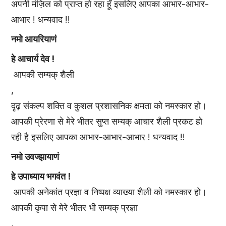
अपनी मंज़िल को प्राप्त हो रहा हूँ इसलिए आपका आभार-आभार-
आभार ! धन्यवाद !!
नमो आयरियाणं
हे आचार्य देव !
आपकी सम्यक् शैली
,
दृढ़ संकल्प शक्ति व कुशल प्रशासनिक क्षमता को नमस्कार हो।
आपकी प्रेरणा से मेरे भीतर सुप्त सम्यक् आचार शैली प्रकट हो
रही है इसलिए आपका आभार-आभार-आभार ! धन्यवाद !!
नमो उवज्झायाणं
हे उपाध्याय भगवंत !
आपकी अनेकांत प्रज्ञा व निष्पक्ष व्याख्या शैली को नमस्कार हो।
आपकी कृपा से मेरे भीतर भी सम्यक् प्रज्ञा
,