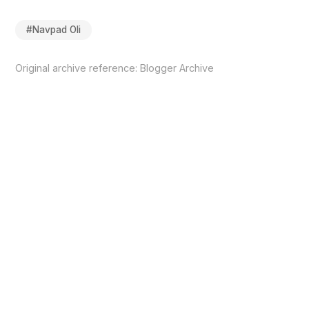
#
Navpad Oli
Original archive reference:
Blogger Archive