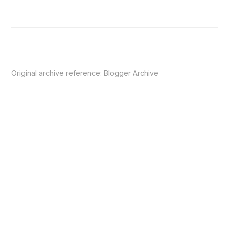
Original archive reference:
Blogger Archive