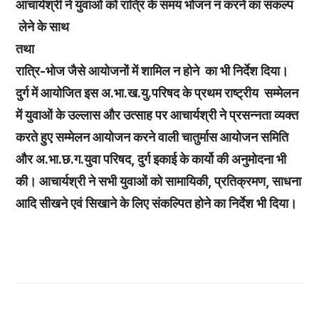
आचार्यश्री ने युवाओं को रात्रि के समय भोजन न करने का संकल्प
लेने के साथ
तथा
रात्रि-भोज जैसे आयोजनों में शामिल न होने का भी निर्देश दिया।
दुर्ग में आयोजित इस अ.भा.ख.यु.परिषद के प्रथम राष्ट्रीय सम्मेलन
में युवाओं के उल्लास और उत्साह पर आचार्यश्री ने प्रसन्नता व्यक्त
करते हुए सम्मेलन आयोजन करने वाली चातुर्मास आयोजन समिति
और अ.भा.छ.ग.युवा परिषद, दुर्ग इकाई के कार्यो की अनुमोदना भी
की। आचार्यश्री ने सभी युवाओं को सामायिकी, प्रतिक्रमण, साधना
आदि सीखने एवं सिखाने के लिए संकल्पित होने का निर्देश भी दिया।