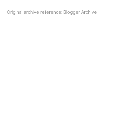
Original archive reference:
Blogger Archive