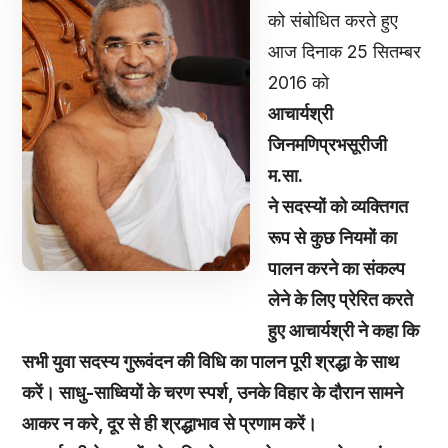
को संबोधित करते हुए
आज दिनाक 25 सितम्बर
2016 को
आचार्यश्री
जिनमणिप्रभसूरीजी
म.सा.
ने सदस्यों को व्यक्तिगत
रूप से कुछ नियमों का
पालन करने का संकल्प
लेने के लिए प्रेरित करते
हुए आचार्यश्री ने कहा कि
सभी युवा सदस्य गुरूवंदन की विधि का पालन पूरी श्रद्धा के साथ
करें। साधु-साध्वियों के चरण स्पर्श, उनके विहार के दौरान सामने
आकर न करे, दूर से ही श्रद्धाभाव से प्रणाम करें।