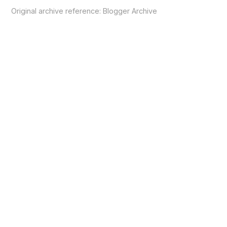
Original archive reference:
Blogger Archive