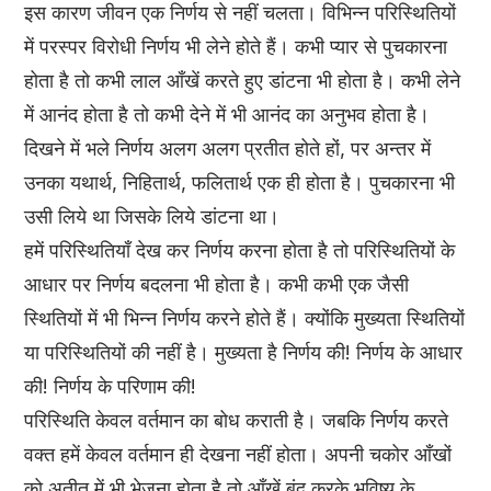
इस कारण जीवन एक निर्णय से नहीं चलता। विभिन्न परिस्थितियों
में परस्पर विरोधी निर्णय भी लेने होते हैं। कभी प्यार से पुचकारना
होता है तो कभी लाल आँखें करते हुए डांटना भी होता है। कभी लेने
में आनंद होता है तो कभी देने में भी आनंद का अनुभव होता है।
दिखने में भले निर्णय अलग अलग प्रतीत होते हों, पर अन्तर में
उनका यथार्थ, निहितार्थ, फलितार्थ एक ही होता है। पुचकारना भी
उसी लिये था जिसके लिये डांटना था।
हमें परिस्थितियाँ देख कर निर्णय करना होता है तो परिस्थितियों के
आधार पर निर्णय बदलना भी होता है। कभी कभी एक जैसी
स्थितियों में भी भिन्न निर्णय करने होते हैं। क्योंकि मुख्यता स्थितियों
या परिस्थितियों की नहीं है। मुख्यता है निर्णय की! निर्णय के आधार
की! निर्णय के परिणाम की!
परिस्थिति केवल वर्तमान का बोध कराती है। जबकि निर्णय करते
वक्त हमें केवल वर्तमान ही देखना नहीं होता। अपनी चकोर आँखों
को अतीत में भी भेजना होता है तो आँखें बंद करके भविष्य के