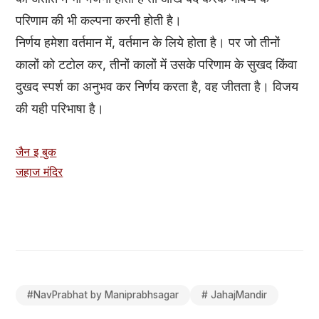
परिणाम की भी कल्पना करनी होती है।
निर्णय हमेशा वर्तमान में, वर्तमान के लिये होता है। पर जो तीनों
कालों को टटोल कर, तीनों कालों में उसके परिणाम के सुखद किंवा
दुखद स्पर्श का अनुभव कर निर्णय करता है, वह जीतता है। विजय
की यही परिभाषा है।
जैन इ बुक
जहाज मंदिर
#
NavPrabhat by Maniprabhsagar
#
JahajMandir