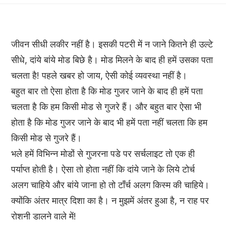
जीवन सीधी लकीर नहीं है। इसकी पटरी में न जाने कितने ही उल्टे
सीधे, दांये बांये मोड बिछे है। मोड मिलने के बाद ही हमें उसका पता
चलता है! पहले खबर हो जाय, ऐसी कोई व्यवस्था नहीं है।
बहुत बार तो ऐसा होता है कि मोड गुजर जाने के बाद ही हमें पता
चलता है कि हम किसी मोड से गुजरे हैं। और बहुत बार ऐसा भी
होता है कि मोड गुजर जाने के बाद भी हमें पता नहीं चलता कि हम
किसी मोड से गुजरे हैं।
भले हमें विभिन्न मोडों से गुजरना पडे पर सर्चलाइट तो एक ही
पर्याप्त होती है। ऐसा तो होता नहीं कि दांये जाने के लिये टोर्च
अलग चाहिये और बांये जाना हो तो टाँर्च अलग किस्म की चाहिये।
क्योंकि अंतर मात्र दिशा का है। न मुझमें अंतर हुआ है, न राह पर
रोशनी डालने वाले में!