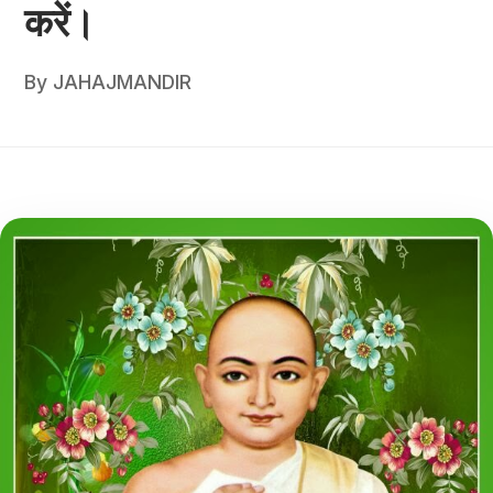
करें।
By
JAHAJMANDIR