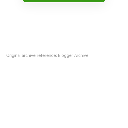
Original archive reference:
Blogger Archive