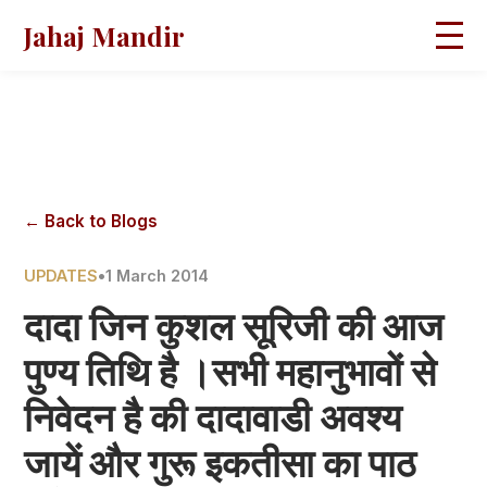
Jahaj Mandir
HOME
ABOUT
BLOGS
MAGAZINES
GALLERY
PRAVACHANS
← Back to Blogs
CONTACT
UPDATES
•
1 March 2014
दादा जिन कुशल सूरिजी की आज
पुण्य तिथि है ।सभी महानुभावों से
निवेदन है की दादावाडी अवश्य
जायें और गुरू इकतीसा का पाठ