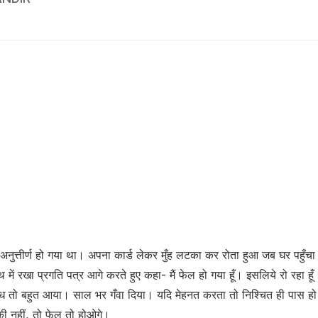
ं अनुत्तीर्ण हो गया था। अपना कार्ड लेकर मुँह लटका कर रोता हुआ जब घर पहुँचा 
में रखा प्रगति पत्र आगे करते हुए कहा- मैं फेल हो गया हूँ। इसलिये रो रहा हूँ
ोध तो बहुत आया। साल भर गँवा दिया। यदि मेहनत करता तो निश्चित ही पास 
की नहीं, तो फेल तो होओगे।