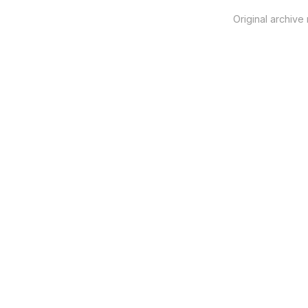
Original archive