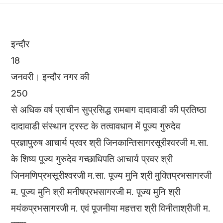
इन्दौर
18
जनवरी। इन्दौर नगर की
250
से अधिक वर्ष प्राचीन सुप्रसिद्ध रामबाग दादावाडी की प्रतिष्ठा
दादावाडी संस्थान ट्रस्ट के तत्वावधान में पूज्य गुरुदेव
प्रज्ञापुरुष आचार्य प्रवर श्री जिनकान्तिसागरसूरीश्वरजी म.सा.
के शिष्य पूज्य गुरुदेव गच्छाधिपति आचार्य प्रवर श्री
जिनमणिप्रभसूरीश्वरजी म.सा. पूज्य मुनि श्री मुक्तिप्रभसागरजी
म. पूज्य मुनि श्री मनीषप्रभसागरजी म. पूज्य मुनि श्री
मयंकप्रभसागरजी म. एवं पूजनीया महत्तरा श्री विनीताश्रीजी म.