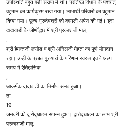
उपस्थिति बहुत बडी संख्या में थी। प्रतिष्ठा विधान के पश्चात्
बहुमान का कार्यक्रम रखा गया। लाभार्थी परिवारों का बहुमान
किया गया। पूज्य गुरुदेवश्री को कामली अर्पण की गई। इस
दादावाडी के जीर्णाेद्धार में श्री प्रकाशजी मालू
,
श्री हेमन्तजी लसोड व श्री अनिलजी मेहता का पूर्ण योगदान
रहा। उन्हीं के प्रबल पुरुषार्थ के परिणाम स्वरूप इतने अल्प
समय में ऐेतिहासिक
,
आकर्षक दादावाडी का निर्माण संभव हुआ।
ता.
19
जनवरी को द्वारोद्घाटन संपन्न हुआ। द्वारोद्घाटन का लाभ श्री
प्रकाशजी मालू