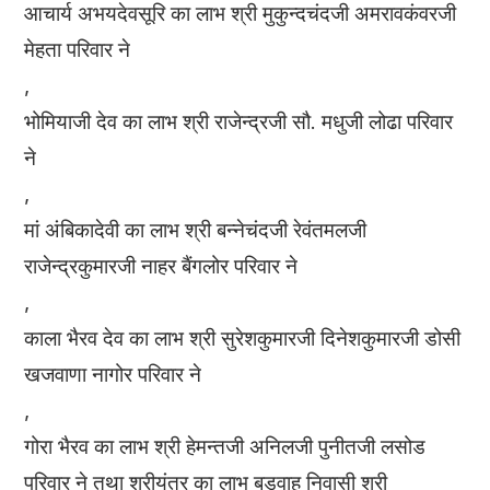
आचार्य अभयदेवसूरि का लाभ श्री मुकुन्दचंदजी अमरावकंवरजी
मेहता परिवार ने
,
भोमियाजी देव का लाभ श्री राजेन्द्रजी सौ. मधुजी लोढा परिवार
ने
,
मां अंबिकादेवी का लाभ श्री बन्नेचंदजी रेवंतमलजी
राजेन्द्रकुमारजी नाहर बैंगलोर परिवार ने
,
काला भैरव देव का लाभ श्री सुरेशकुमारजी दिनेशकुमारजी डोसी
खजवाणा नागोर परिवार ने
,
गोरा भैरव का लाभ श्री हेमन्तजी अनिलजी पुनीतजी लसोड
परिवार ने तथा श्रीयंत्र का लाभ बडवाह निवासी श्री