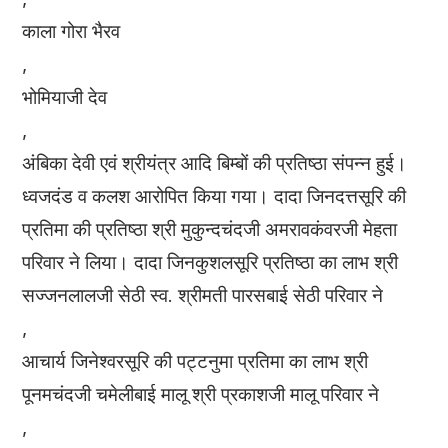
काला गोरा भैरव
,
भोमियाजी देव
,
अंबिका देवी एवं श्रीयंत्र आदि बिम्बों की प्रतिष्ठा संपन्न हुई।
ध्वजदंड व कलश आरोपित किया गया। दादा जिनदत्तसूरि की
प्रतिमा की प्रतिष्ठा श्री मुकुन्दचंदजी अमरावकंवरजी मेहता
परिवार ने लिया। दादा जिनकुशलसूरि प्रतिष्ठा का लाभ श्री
सज्जनलालजी सेठी स्व. श्रीमती पारसबाई सेठी परिवार ने
,
आचार्य जिनेश्वरसूरि की पट्टनुमा प्रतिमा का लाभ श्री
पूनमचंदजी चमेलीबाई मालू श्री प्रकाशजी मालू परिवार ने
,