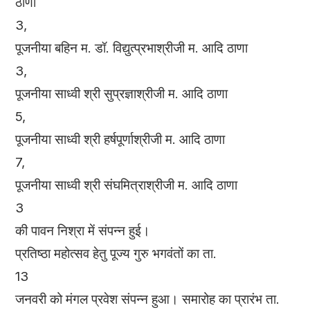
ठाणा
3,
पूजनीया बहिन म. डॉ. विद्युत्प्रभाश्रीजी म. आदि ठाणा
3,
पूजनीया साध्वी श्री सुप्रज्ञाश्रीजी म. आदि ठाणा
5,
पूजनीया साध्वी श्री हर्षपूर्णाश्रीजी म. आदि ठाणा
7,
पूजनीया साध्वी श्री संघमित्राश्रीजी म. आदि ठाणा
3
की पावन निश्रा में संपन्न हुई।
प्रतिष्ठा महोत्सव हेतु पूज्य गुरु भगवंतों का ता.
13
जनवरी को मंगल प्रवेश संपन्न हुआ। समारोह का प्रारंभ ता.