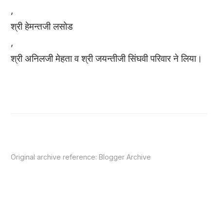
,
श्री हेमन्तजी लसोड
,
श्री अनिलजी मेहता व श्री जयन्तीजी सिंघवी परिवार ने लिया।
Original archive reference:
Blogger Archive