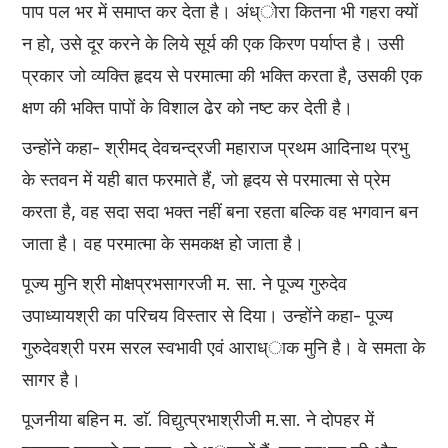
पाप पल भर में समाप्त कर देता है। अंध्ोरा कितना भी गहरा क्यों
न हो, उसे दूर करने के लिये सूर्य की एक किरण पर्याप्त है। उसी
प्रकार जो व्यक्ति हृदय से परमात्मा की भक्ति करता है, उसकी एक
क्षण की भक्ति पापों के विशाल ढेर को नष्ट कर देती है।
उन्होंने कहा- श्रीमद् देवचन्द्रजी महाराज प्रथम आदिनाथ प्रभु
के स्तवन में यही बात फरमाते हैं, जो हृदय से परमात्मा से प्रेम
करता है, वह सदा सदा भक्त नहीं बना रहता बल्कि वह भगवान बन
जाता है। वह परमात्मा के समकक्ष हो जाता है।
पूज्य मुनि श्री मोक्षप्रभसागरजी म. सा. ने पूज्य गुरुदेव
उपाध्यायश्री का परिचय विस्तार से दिया। उन्होंने कहा- पूज्य
गुरुदेवश्री परम सरल स्वभावी एवं आराध्ाक मुनि है। वे समता के
सागर है।
पूजनीया बहिन म. डाॅ. विद्युत्प्रभाश्रीजी म.सा. ने दोपहर में