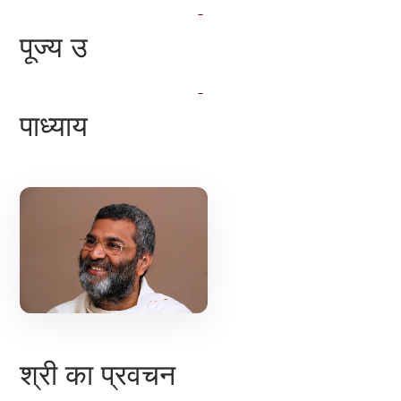
पूज्य उ
पाध्याय
श्री का प्रवचन