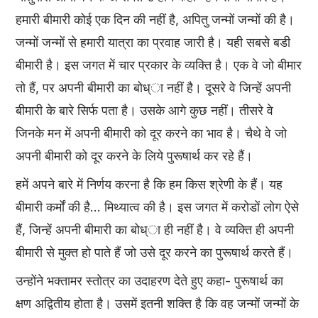
हमारी बीमारी कोई एक दिन की नहीं है, अपितु जन्मों जन्मों की है।
जन्मों जन्मों से हमारी यात्रा का प्रवाह जारी है। यही सबसे बडी
बीमारी है। इस जगत में चार प्रकार के व्यक्ति है। एक वे जो बीमार
तो हैं, पर अपनी बीमारी का बोध्ा नहीं है। दूसरे वे जिन्हें अपनी
बीमारी के बारे सिर्फ पता है। उसके आगे कुछ नहीं। तीसरे वे
जिनके मन में अपनी बीमारी को दूर करने का भाव है। चैथे वे जो
अपनी बीमारी को दूर करने के लिये पुरूषार्थ कर रहे हैं।
हमें अपने बारे में निर्णय करना है कि हम किस श्रेणी के हैं। यह
बीमारी कर्मों की है... मिथ्यात्व की है। इस जगत में करोडों लोग ऐसे
हैं, जिन्हें अपनी बीमारी का बोध्ा ही नहीं है। वे व्यक्ति ही अपनी
बीमारी से मुक्त हो पाते हैं जो उसे दूर करने का पुरूषार्थ करते हैं।
उन्होंने भक्तामर स्तोत्र का उदाहरण देते हुए कहा- पुरूषार्थ का
क्षण अद्वितीय होता है। उसमें इतनी शक्ति है कि वह जन्मों जन्मों के