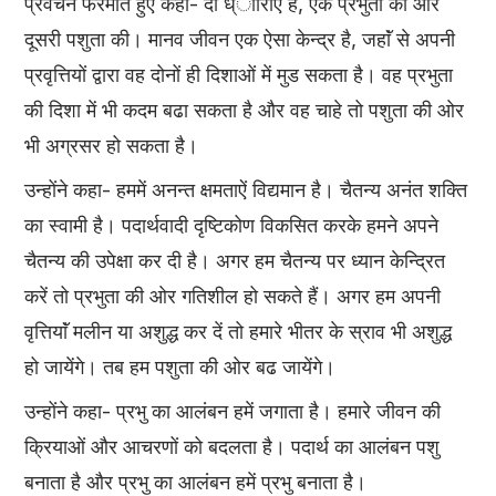
प्रवचन फरमाते हुए कहा- दो ध्ााराऐं हैं, एक प्रभुता की और
दूसरी पशुता की। मानव जीवन एक ऐसा केन्द्र है, जहाॅं से अपनी
प्रवृत्तियों द्वारा वह दोनों ही दिशाओं में मुड सकता है। वह प्रभुता
की दिशा में भी कदम बढा सकता है और वह चाहे तो पशुता की ओर
भी अग्रसर हो सकता है।
उन्होंने कहा- हममें अनन्त क्षमताऐं विद्यमान है। चैतन्य अनंत शक्ति
का स्वामी है। पदार्थवादी दृष्टिकोण विकसित करके हमने अपने
चैतन्य की उपेक्षा कर दी है। अगर हम चैतन्य पर ध्यान केन्द्रित
करें तो प्रभुता की ओर गतिशील हो सकते हैं। अगर हम अपनी
वृत्तियाॅं मलीन या अशुद्ध कर दें तो हमारे भीतर के स्राव भी अशुद्ध
हो जायेंगे। तब हम पशुता की ओर बढ जायेंगे।
उन्होंने कहा- प्रभु का आलंबन हमें जगाता है। हमारे जीवन की
क्रियाओं और आचरणों को बदलता है। पदार्थ का आलंबन पशु
बनाता है और प्रभु का आलंबन हमें प्रभु बनाता है।