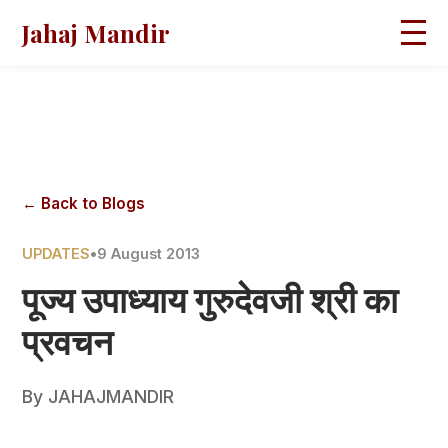
Jahaj Mandir
HOME
ABOUT
BLOGS
MAGAZINES
GALLERY
PRAVACHANS
← Back to Blogs
CONTACT
UPDATES
•
9 August 2013
पूज्य उपाध्याय गुरुदेवजी श्री का
प्रवचन
By
JAHAJMANDIR