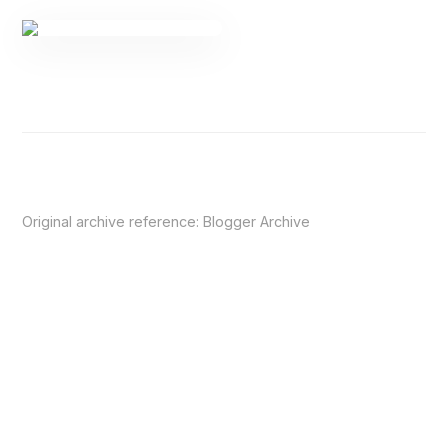
Original archive reference:
Blogger Archive