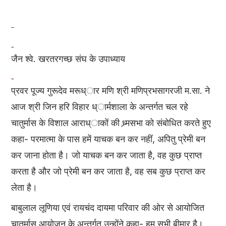
जैन श्वे. खरतरगच्छ संघ के उपाध्याय
प्रवर पूज्य गुरूदेव मरूध्ार मणि श्री मणिप्रभसागरजी म.सा. ने
आज श्री जिन हरि विहार ध्ार्मशाला के अन्तर्गत चल रहे
चातुर्मास के विशाल आराध्ाकों की ध्र्मसभा को संबोधित करते हुए
कहा- परमात्मा के पास हमें याचक बन कर नहीं, अपितु प्रेमी बन
कर जाना होता है। जो याचक बन कर जाता है, वह कुछ प्राप्त
करता है और जो प्रेमी बन कर जाता है, वह सब कुछ प्राप्त कर
लेता है।
बाबुलाल लूणिया एवं रायचंद दायमा परिवार की ओर से आयोजित
चातुर्मास आयोजन के अन्तर्गत उन्होंने कहा- हम सभी बीमार है।