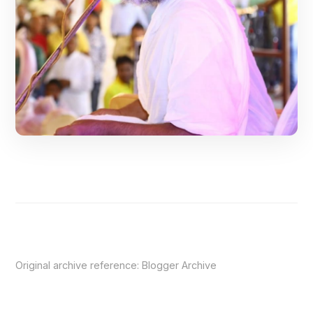
Original archive reference:
Blogger Archive