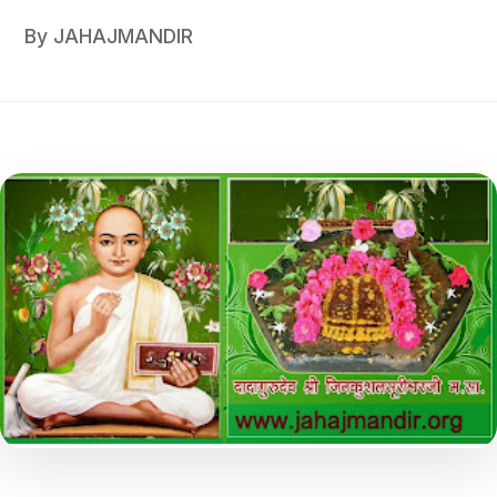
By
JAHAJMANDIR