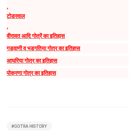
,
टोडरवाल
,
वीरावत आदि गोत्रें का इतिहास
गडवाणी व भडगतिया गोत्र का इतिहास
आघरिया गोत्र का इतिहास
पोकरणा गोत्र का इतिहास
#
GOTRA HISTORY