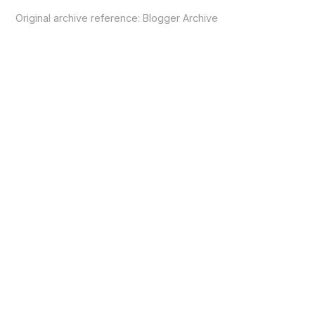
Original archive reference:
Blogger Archive