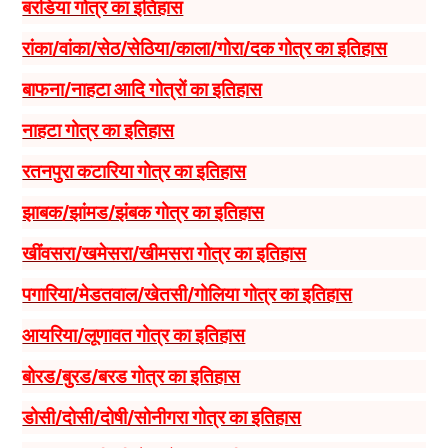
बरडिया गोत्र का इतिहास
रांका/वांका/सेठ/सेठिया/काला/गोरा/दक गोत्र का इतिहास
बाफना/नाहटा आदि गोत्रों का इतिहास
नाहटा गोत्र का इतिहास
रतनपुरा कटारिया गोत्र का इतिहास
झाबक/झांमड/झंबक गोत्र का इतिहास
खींवसरा/खमेसरा/खीमसरा गोत्र का इतिहास
पगारिया/मेडतवाल/खेतसी/गोलिया गोत्र का इतिहास
आयरिया/लूणावत गोत्र का इतिहास
बोरड/बुरड/बरड गोत्र का इतिहास
डोसी/दोसी/दोषी/सोनीगरा गोत्र का इतिहास