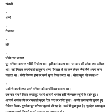
खेतसी
,
धन्नो
,
तेजमाल
,
हरि
,
भोमो तथा करण!
पूरा परिवार अत्यन्त गरीबी में जीता था। कृषिकर्म करता था। पर आय की अपेक्षा व्यय अधिक
था। वहीं निवास करने वाले साहूकार धन्ना पोरवाल से वह कर्ज लेकर जैसे तैसे अपना काम
चलाता था। खेती निष्पन्न होने पर कर्ज चुका दिया करता था। थोडा बहुत जो बचता था
,
उसी से अपनी तथा अपने परिवार की आजीविका चलाता था।
एक बार गांव में विहार करते हुए पधारे आचार्य भगवंत श्री जिनवल्लभसूरि के दर्शन हुए।
आचार्य भगवंत की प्रभावशाली मुद्रा देख कर प्रभावित हुआ। अपनी रामकहानी सुनाते हुए
निवेदन किया- गुरुदेव! पूरा परिवार दुख में जी रहा है। कर्ज में डूबा हुआ है। गुरुदेव! आप कुछ
उपाय फरमावो जिससे हमारी समस्या का समाधान हो।