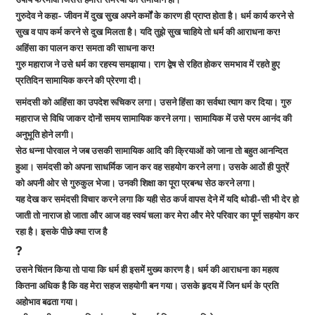
गुरुदेव ने कहा- जीवन में दुख सुख अपने कर्मों के कारण ही प्राप्त होता है। धर्म कार्य करने से
सुख व पाप कर्म करने से दुख मिलता है। यदि तुझे सुख चाहिये तो धर्म की आराधना कर!
अहिंसा का पालन कर! समता की साधना कर!
गुरु महाराज ने उसे धर्म का रहस्य समझाया। राग द्वेष से रहित होकर समभाव में रहते हुए
प्रतिदिन सामायिक करने की प्रेरणा दी।
समंदसी को अहिंसा का उपदेश रूचिकर लगा। उसने हिंसा का सर्वथा त्याग कर दिया। गुरु
महाराज से विधि जाकर दोनों समय सामायिक करने लगा। सामायिक में उसे परम आनंद की
अनुभूति होने लगी।
सेठ धन्ना पोरवाल ने जब उसकी सामायिक आदि की क्रियाओं को जाना तो बहुत आनन्दित
हुआ। समंदसी को अपना साधर्मिक जान कर वह सहयोग करने लगा। उसके आठों ही पुत्रें
को अपनी ओर से गुरुकुल भेजा। उनकी शिक्षा का पूरा प्रबन्ध सेठ करने लगा।
यह देख कर समंदसी विचार करने लगा कि यही सेठ कर्ज वापस देने में यदि थोडी-सी भी देर हो
जाती तो नाराज हो जाता और आज वह स्वयं चला कर मेरा और मेरे परिवार का पूर्ण सहयोग कर
रहा है। इसके पीछे क्या राज है
?
उसने चिंतन किया तो पाया कि धर्म ही इसमें मुख्य कारण है। धर्म की आराधना का महत्व
कितना अधिक है कि वह मेरा सहज सहयोगी बन गया। उसके हृदय में जिन धर्म के प्रति
अहोभाव बढता गया।