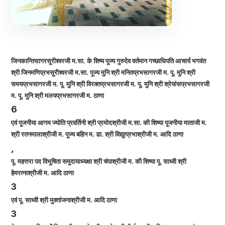
जिनकान्तिसागरसूरीश्वरजी म.सा. के शिष्य पूज्य गुरुदेव वर्तमान गच्छाधिपति आचार्य भगवंत
श्री जिनमणिप्रभसूरीश्वरजी म.सा. पूज्य मुनि श्री मनितप्रभसागरजी म. पू. मुनि श्री
समयप्रभसागरजी म. पू. मुनि श्री विरक्तप्रभसागरजी म. पू. मुनि श्री श्रेयांसप्रभसागरजी
म. पू. मुनि श्री मलयप्रभसागरजी म. ठाणा
6
एवं पूजनीया आगम ज्योति प्रवर्तिनी श्री प्रमोदश्रीजी म.सा. की शिष्या पूजनीया माताजी म.
श्री रतनमालाश्रीजी म. पूज्य बहिन म. डा. श्री विद्युत्प्रभाश्रीजी म. आदि ठाणा
,
पू. महत्तरा पद विभूषिता समुदायाध्यक्षा श्री चंपाश्रीजी म. की शिष्या पू. साध्वी श्री
हेमरत्नाश्रीजी म. आदि ठाणा
3
एवं पू. साध्वी श्री मुक्तांजनाश्रीजी म. आदि ठाणा
3