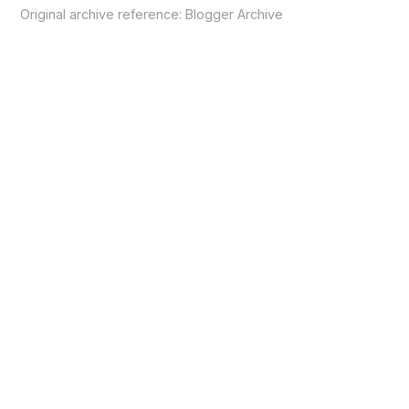
Original archive reference:
Blogger Archive