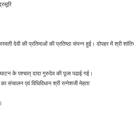
्रसूरि
रस्वती देवी की प्रतिमाओं की प्रतिष्ठा संपन्न हुई। दोपहर में श्री शांत
्घाटन के पश्चात् दादा गुरुदेव की पूजा पढाई गई।
व का संचालन एवं विधिविधान श्री रत्नेशजी मेहता
े।