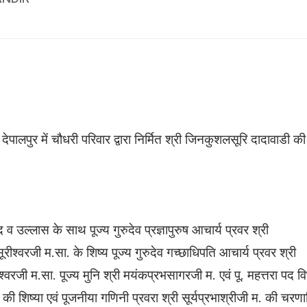
देपालपुर में चौधरी परिवार द्वारा निर्मित श्री जिनकुशलसूरि दादावाडी की 
व उल्लास के साथ पूज्य गुरुदेव प्रज्ञापुरुष आचार्य प्रवर श्री
ीश्वरजी म.सा. के शिष्य पूज्य गुरुदेव गच्छाधिपति आचार्य प्रवर श्री
वरजी म.सा. पूज्य मुनि श्री मयंकप्रभसागरजी म. एवं पू. महत्तरा पद वि
 की शिष्या एवं पूजनीया गणिनी प्रवरा श्री सूर्यप्रभाश्रीजी म. की चरण