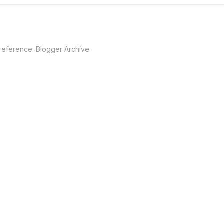
 reference:
Blogger Archive