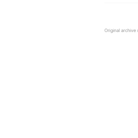
Original archive