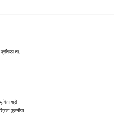
प्रतिष्ठा ता.
भूषिता श्री
ाश्रिता पूजनीया