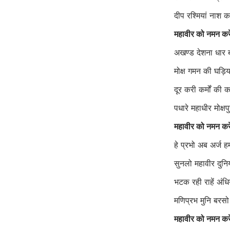
दीप रश्मियां नाश 
महावीर को नमन कर
अखण्ड देशना धार
मोक्ष गमन की घड़ि
दूर करी कर्मों की 
पधारे महाधीर मोक्षप
महावीर को नमन कर
हे प्रभो अब अर्ज ह
सुनलो महावीर दुनि
भटक रही राहें अंध
मणिप्रभ मुनि बरस
महावीर को नमन कर