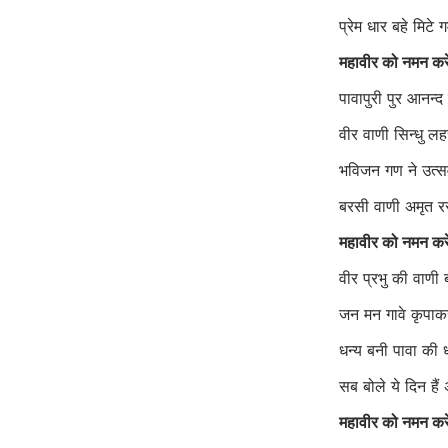
प्रेम धार बहे मिटे
महावीर को नमन कर
पावापुरी पुर आनन्
वीर वाणी सिन्धु ल
भविजन गण ने उत्
बरसी वाणी अमृत 
महावीर को नमन कर
वीर प्रभु की वाणी
जन मन गावे कृपा
धन्य बनी पावा की
सब बोले ये दिन है
महावीर को नमन कर