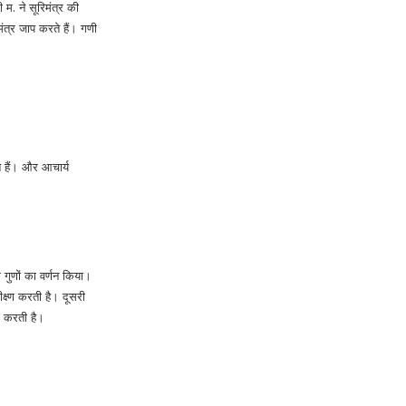
म. ने सूरिमंत्र की
 मंत्र जाप करते हैं। गणी
े हैं। और आचार्य
े गुणों का वर्णन किया।
क्ष्ण करती है। दूसरी
र करती है।