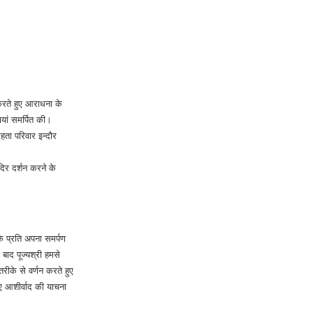
 करते हुए आराधना के
णियां समर्पित की।
हता परिवार इन्दौर
दिर दर्शन करने के
के प्रति अपना समर्पण
बाद पूज्यश्री हमसे
 तरीके से वर्णन करते हुए
 आशीर्वाद की याचना