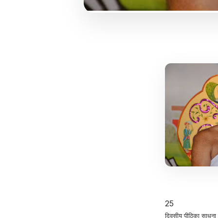
25
दिवसीय पीठिका साधना 