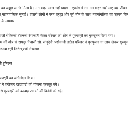
ा का अद्भुत आनंद मिला है। मन बाहर आना नहीं चाहता। एकांत में रमा मन बाहर नहीं आए यही जीवन
चात् महामांगलिक सुनाई। हजारों लोगों ने परम श्रद्धा और पूर्ण मौन के साथ महामांगलिक का श्रवण क
ह के लाभाथ
्पाजी रोहितजी रोहनजी रेयांसजी मेहता परिवार की ओर से पूज्यश्री का गुरुपूजन किया गया।
 की ओर से रायपुर निवासी सौ. संजूदेवी अशोकजी तातेड परिवार ने गुरुपूजन का लाभ लेकर गुरुप
यक्ष श्री जितेन्द्रजी सेखावत
 हुण्डिया
 पूज्यश्री का अभिनंदन किया।
 ने शंखेश्वर दादावाडी की योजना प्रस्तुत की।
े पूज्यश्री को बडवाह पधारने की विनंती की गई।