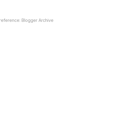
 reference:
Blogger Archive