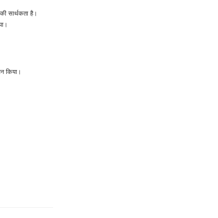
 की सार्थकता है।
िया।
ूजन किया।