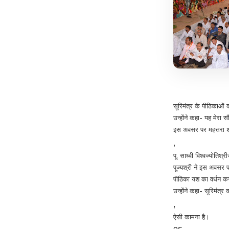
सूरिमंत्र के पीठिकाओं 
उन्होंने कहा- यह मेरा स
इस अवसर पर महत्तरा श्र
,
पू. साध्वी विश्वज्योतिश
पूज्यश्री ने इस अवसर प
पीठिका यश का वर्धन कर
उन्होंने कहा- सूरिमंत
,
ऐसी कामना है।