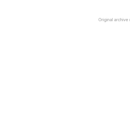
Original archive