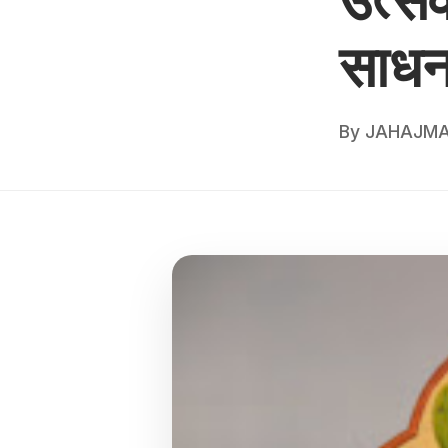
साधन
By
JAHAJMA