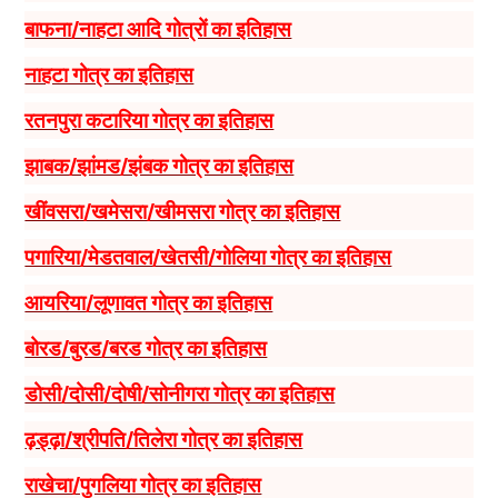
बाफना/नाहटा आदि गोत्रों का इतिहास
नाहटा गोत्र का इतिहास
रतनपुरा कटारिया गोत्र का इतिहास
झाबक/झांमड/झंबक गोत्र का इतिहास
खींवसरा/खमेसरा/खीमसरा गोत्र का इतिहास
पगारिया/मेडतवाल/खेतसी/गोलिया गोत्र का इतिहास
आयरिया/लूणावत गोत्र का इतिहास
बोरड/बुरड/बरड गोत्र का इतिहास
डोसी/दोसी/दोषी/सोनीगरा गोत्र का इतिहास
ढ़ड्ढ़ा/श्रीपति/तिलेरा गोत्र का इतिहास
राखेचा/पुगलिया गोत्र का इतिहास