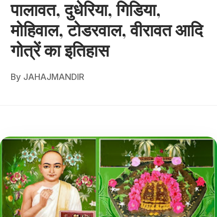
पालावत, दुधेरिया, गिडिया,
मोहिवाल, टोडरवाल, वीरावत आदि
गोत्रें का इतिहास
By
JAHAJMANDIR