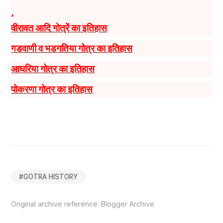
,
वीरावत आदि गोत्रें का इतिहास
गडवाणी व भडगतिया गोत्र का इतिहास
आघरिया गोत्र का इतिहास
पोकरणा गोत्र का इतिहास
#
GOTRA HISTORY
Original archive reference:
Blogger Archive