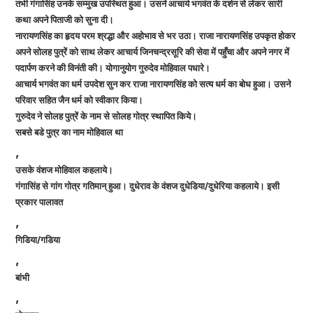
तभी गंगासिंह उनके सम्मुख उपस्थित हुआ। उसने आचार्य भगवंत के दर्शन से लेकर सारी
कथा अपने पिताजी को सुना दी।
नारायणसिंह का हृदय परम श्रद्धा और अहोभाव से भर उठा। राजा नारायणसिंह उपकृत होकर
अपने सोलह पुत्रें को साथ लेकर आचार्य जिनचन्द्रसूरि की सेवा में पहुँचा और अपने नगर में
पदार्पण करने की विनंती की। योगानुयोग गुरुदेव मोहिवाल पधारे।
आचार्य भगवंत का धर्म उपदेश सुन कर राजा नारायणसिंह को सत्य धर्म का बोध हुआ। उसने
परिवार सहित जैन धर्म को स्वीकार किया।
गुरुदेव ने सोलह पुत्रें के नाम से सोलह गोत्र स्थापित किये।
सबसे बडे पुत्र का नाम मोहिवाल था
,
उसके वंशज मोहिवाल कहलाये।
गंगासिंह से गांग गोत्र गतिमान् हुआ। दुधेराव के वंशज दुधेडिया/दुधेरिया कहलाये। इसी
प्रकार पालावत
,
गिडिया/गडिया
,
बांभी
,