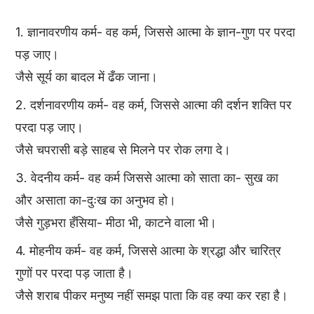
1. ज्ञानावरणीय कर्म- वह कर्म, जिससे आत्मा के ज्ञान-गुण पर परदा
पड़ जाए।
जैसे सूर्य का बादल में ढँक जाना।
2. दर्शनावरणीय कर्म- वह कर्म, जिससे आत्मा की दर्शन शक्ति पर
परदा पड़ जाए।
जैसे चपरासी बड़े साहब से मिलने पर रोक लगा दे।
3. वेदनीय कर्म- वह कर्म जिससे आत्मा को साता का- सुख का
और असाता का-दुःख का अनुभव हो।
जैसे गुड़भरा हँसिया- मीठा भी, काटने वाला भी।
4. मोहनीय कर्म- वह कर्म, जिससे आत्मा के श्रद्धा और चारित्र
गुणों पर परदा पड़ जाता है।
जैसे शराब पीकर मनुष्य नहीं समझ पाता कि वह क्या कर रहा है।