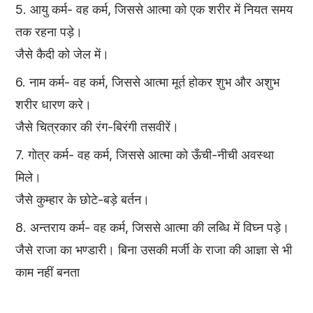
5. आयु कर्म- वह कर्म, जिससे आत्मा को एक शरीर में नियत समय
तक रहना पड़े।
जैसे कैदी को जेल में।
6. नाम कर्म- वह कर्म, जिससे आत्मा मूर्त होकर शुभ और अशुभ
शरीर धारण करे।
जैसे चित्रकार की रंग-बिरंगी तसवीरें।
7. गोत्र कर्म- वह कर्म, जिससे आत्मा को ऊँची-नीची अवस्था
मिले।
जैसे कुम्हार के छोटे-बड़े बर्तन।
8. अन्तराय कर्म- वह कर्म, जिससे आत्मा की लब्धि में विघ्न पड़े।
जैसे राजा का भण्डारी। बिना उसकी मर्जी के राजा की आज्ञा से भी
काम नहीं बनता