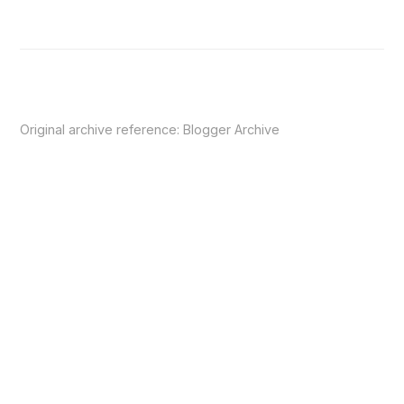
Original archive reference:
Blogger Archive