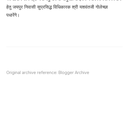
हेतु जयपुर निवासी सुप्रसिद्ध विधिकारक श्री यशवंतजी गोलेच्छा
पधारेंगे।
Original archive reference:
Blogger Archive