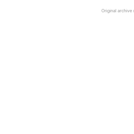
Original archive