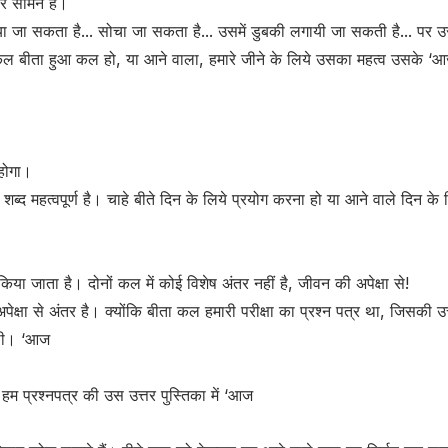
रे सामने है।
जा सकता है... सोचा जा सकता है... उसमें डुबकी लगायी जा सकती है... पर उस
 बीता हुआ कल हो, या आने वाला, हमारे जीने के लिये उसका महत्व उसके ‘
 होगा।
शब्द महत्वपूर्ण है। चाहे बीते दिन के लिये प्रयोग करना हो या आने वाले दिन के लि
किया जाता है। दोनों कल में कोई विशेष अंतर नहीं है, जीवन की अपेक्षा से!
क्षा से अंतर है। क्योंकि बीता कल हमारी परीक्षा का प्रश्न पत्र था, जिसकी उत
थी। ‘आज
म प्रश्नपत्र की उस उत्तर पुस्तिका में ‘आज