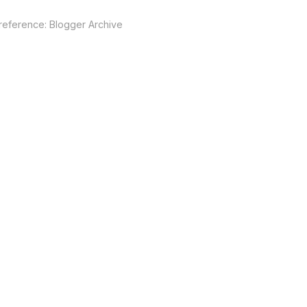
 reference:
Blogger Archive