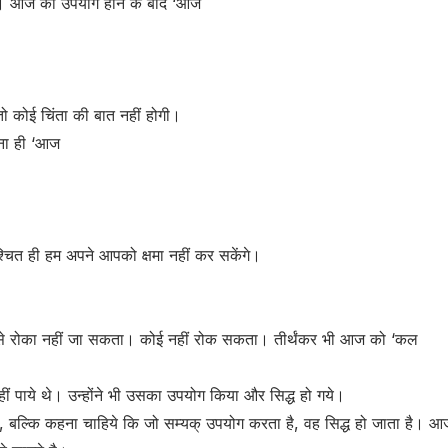
गा। आज का उपयोग होने के बाद ‘आज
तो कोई चिंता की बात नहीं होगी।
ना ही ‘आज
श्चित ही हम अपने आपको क्षमा नहीं कर सकेंगे।
से रोका नहीं जा सकता। कोई नहीं रोक सकता। तीर्थंकर भी आज को ‘कल
नहीं पाये थे। उन्होंने भी उसका उपयोग किया और सिद्ध हो गये।
 बल्कि कहना चाहिये कि जो सम्यक् उपयोग करता है, वह सिद्ध हो जाता है। आज