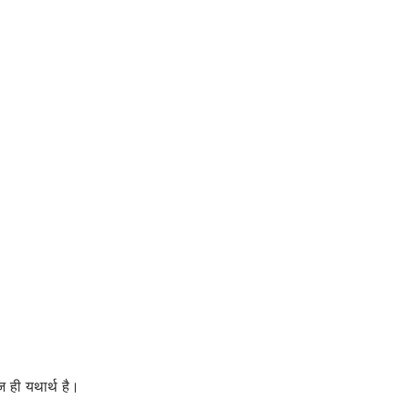
 ही यथार्थ है।