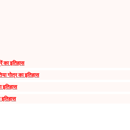
रें का इतिहास
या गोत्र का इतिहास
ा इतिहास
ा इतिहास