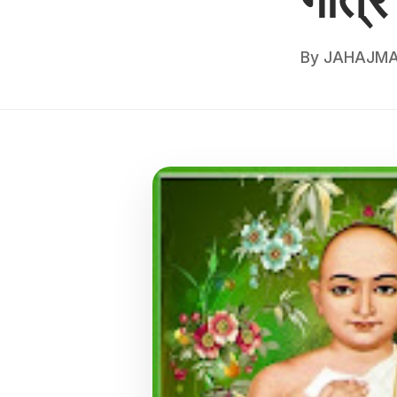
By
JAHAJMA