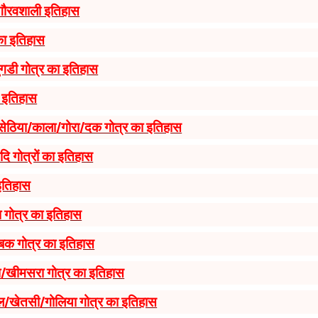
 गौरवशाली इतिहास
का इतिहास
ुगडी गोत्र का इतिहास
ा इतिहास
/सेठिया/काला/गोरा/दक गोत्र का इतिहास
ि गोत्रों का इतिहास
इतिहास
 गोत्र का इतिहास
बक गोत्र का इतिहास
/खीमसरा गोत्र का इतिहास
ल/खेतसी/गोलिया गोत्र का इतिहास