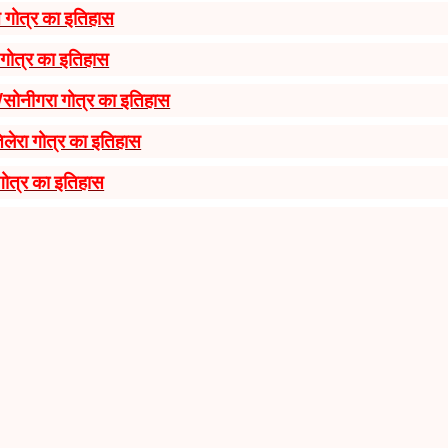
गोत्र का इतिहास
गोत्र का इतिहास
/सोनीगरा गोत्र का इतिहास
तिलेरा गोत्र का इतिहास
गोत्र का इतिहास