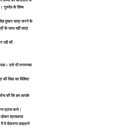
ा। गुरुदेव के शिष्य
ह पुष्कर यात्र करने के
रें के साथ वहीं यात्र
कर रही थी
द पडा। उसे भी मगरमच्छ
की विद्या का विशिष्ट
रार्थना की कि हम आपके
ग्य प्राप्त करो।
 होकर श्रावकत्व
 में वे पोकरणा कहलाने