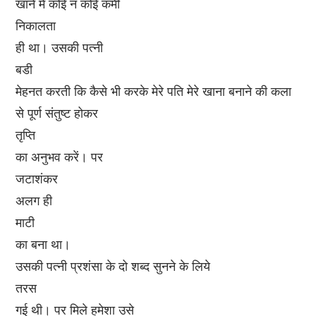
खाने में कोई न कोई कमी
निकालता
ही था। उसकी पत्नी
बडी
मेहनत करती कि कैसे भी करके मेरे पति मेरे खाना बनाने की कला
से पूर्ण संतुष्ट होकर
तृप्ति
का अनुभव करें। पर
जटाशंकर
अलग ही
माटी
का बना था।
उसकी पत्नी प्रशंसा के दो शब्द सुनने के लिये
तरस
गई थी। पर मिले हमेशा उसे