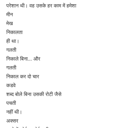
परेशान थी। वह उसके हर काम में हमेशा
मीन
मेख
निकालता
ही था।
गलती
निकाले बिना... और
गलती
निकाल कर दो चार
कडवे
शब्द बोले बिना उसकी रोटी जैसे
पचती
नहीं थी।
अक्सर