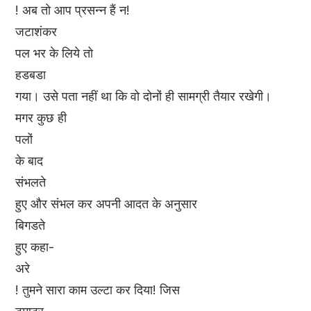
! अब तो आप प्रसन्न हैं न!
जटाशंकर
पल भर के लिये तो
हडबडा
गया। उसे पता नहीं था कि वो दोनों ही सामग्री तैयार रखेगी।
मगर कुछ ही
पलों
के बाद
संभलते
हुए और संभल कर अपनी आदत के अनुसार
बिगडते
हुए कहा-
अरे
! तुमने सारा काम उल्टा कर दिया! जिस