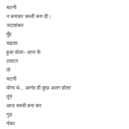
चटनी
न बनाकर सब्जी बना दी।
जटाशंकर
मुँह
चढाता
हुआ बोला- आज के
टमाटर
तो
चटनी
योग्य थे... आनंद ही कुछ अलग होता!
तूंने
आज सब्जी बना कर
गुड
गोबर