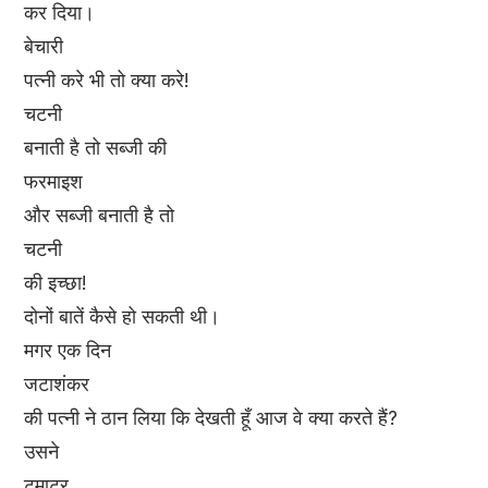
कर दिया।
बेचारी
पत्नी करे भी तो क्या करे!
चटनी
बनाती है तो सब्जी की
फरमाइश
और सब्जी बनाती है तो
चटनी
की इच्छा!
दोनों बातें कैसे हो सकती थी।
मगर एक दिन
जटाशंकर
की पत्नी ने ठान लिया कि देखती हूँ आज वे क्या करते हैं?
उसने
टमाटर