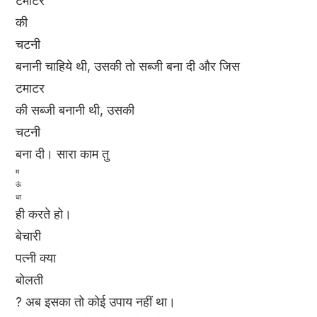
टमाटर
की
चटनी
बनानी चाहिये थी, उसकी तो सब्जी बना दी और जिस
टमाटर
की सब्जी बनानी थी, उसकी
चटनी
बना दी। सारा काम तु
म
ऊं
धा
ही करते हो।
बेचारी
पत्नी क्या
बोलती
? अब इसका तो कोई उपाय नहीं था।