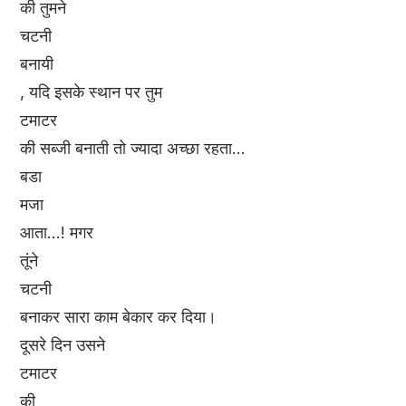
की तुमने
चटनी
बनायी
, यदि इसके स्थान पर तुम
टमाटर
की सब्जी बनाती तो ज्यादा अच्छा रहता...
बडा
मजा
आता...! मगर
तूंने
चटनी
बनाकर सारा काम बेकार कर दिया।
दूसरे दिन उसने
टमाटर
की