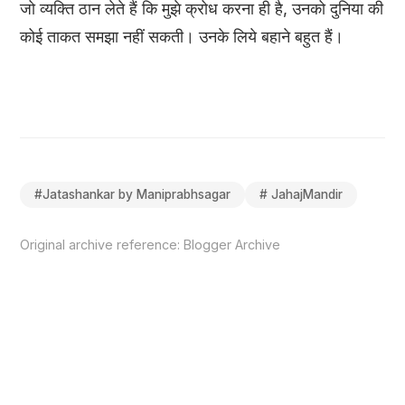
जो व्यक्ति ठान लेते हैं कि मुझे क्रोध करना ही है, उनको दुनिया की
कोई ताकत समझा नहीं सकती। उनके लिये बहाने बहुत हैं।
#
Jatashankar by Maniprabhsagar
#
JahajMandir
Original archive reference:
Blogger Archive