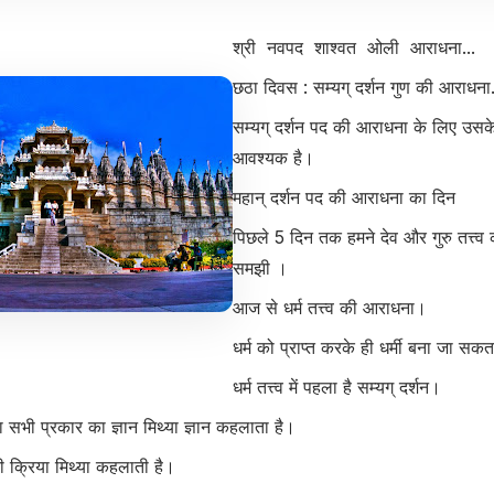
श्री नवपद शाश्वत ओली आराधना...
छठा दिवस : सम्यग् दर्शन गुण की आराधना.
सम्यग् दर्शन पद की आराधना के लिए उसके 
आवश्यक है।
महान् दर्शन पद की आराधना का दिन
पिछले 5 दिन तक हमने देव और गुरु तत्त्
समझी ।
आज से धर्म तत्त्व की आराधना।
धर्म को प्राप्त करके ही धर्मी बना जा सकत
धर्म तत्त्व में पहला है सम्यग् दर्शन।
ना सभी प्रकार का ज्ञान मिथ्या ज्ञान कहलाता है।
 क्रिया मिथ्या कहलाती है।