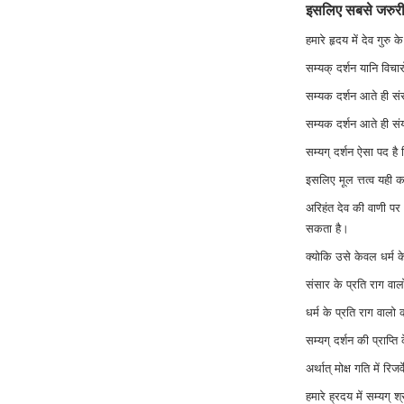
इसलिए सबसे जरुरी औ
हमारे हृदय में देव गुरु
सम्यक् दर्शन यानि विच
सम्यक दर्शन आते ही सं
सम्यक दर्शन आते ही सं
सम्यग् दर्शन ऐसा पद है 
इसलिए मूल त्तत्व यही 
अरिहंत देव की वाणी प
सकता है।
क्योकि उसे केवल धर्म क
संसार के प्रति राग वा
धर्म के प्रति राग वालो 
सम्यग् दर्शन की प्राप्त
अर्थात् मोक्ष गति में रिज
हमारे ह्रदय में सम्यग् श