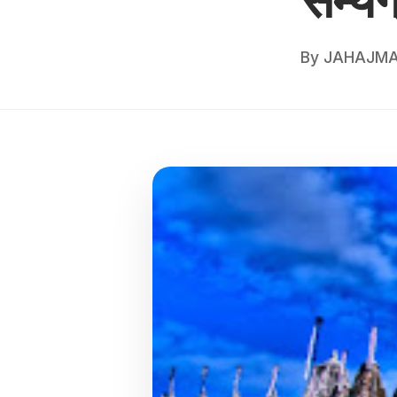
By
JAHAJMA