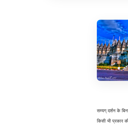
सम्यग् दर्शन के बि
किसी भी प्रकार की