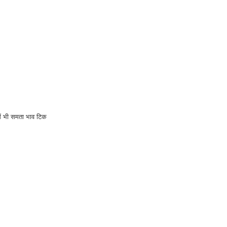
ें भी समता भाव टिक