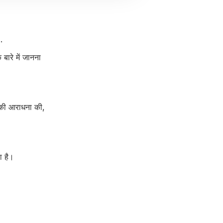
.
बारे में जानना
व की आराधना की,
ा है।