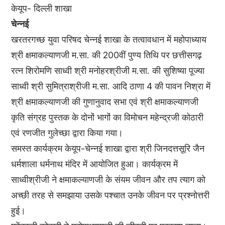
केयूप- दिल्ली शाखा
चेन्नई
खरतरगच्छ युवा परिषद चेन्नई शाखा के तत्वावधान में महोपाध्याय
श्री क्षमाकल्याणजी म.सा. की 200वीं पुण्य तिथि पर छत्तीसगढ़
रत्न शिरोमणि साध्वी श्री मनोहरश्रीजी म.सा. की सुशिष्या पूज्या
साध्वी श्री सुमित्राश्रीजी म.सा. आदि ठाणा 4 की पावन निश्रा में
श्री क्षमाकल्याणजी की गुणानुवाद सभा एवं श्री क्षमाकल्याणजी
कृति संग्रह पुस्तक के दोनों भागों का विमोचन महेन्द्रजी कोठारी
एवं रणजीत गुलेच्छा द्वारा किया गया।
समस्त कार्यक्रम केयूप-चेन्नई शाखा द्वारा श्री जिनदत्तसूरि जैन
धर्मशाला धर्मनाथ मंदिर में आयोजित हुआ। कार्यक्रम में
साध्वीश्रीजी ने क्षमाकल्याणजी के संयम जीवन और तप त्याग को
अच्छी तरह से समझाया उसके पश्चात उनके जीवन पर प्रश्नोत्तरी
हुई।