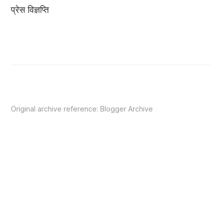
प्रेस विज्ञप्ति
Original archive reference:
Blogger Archive