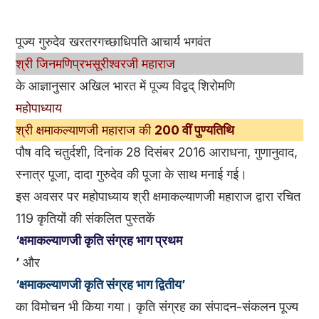
पूज्य गुरुदेव खरतरगच्छाधिपति आचार्य भगवंत
श्री जिनमणिप्रभसूरीश्वरजी महाराज
के आज्ञानुसार अखिल भारत में पूज्य विद्वद् शिरोमणि
महोपाध्याय
श्री क्षमाकल्याणजी महाराज की
200 वीं पुण्यतिथि
पौष वदि चतुर्दशी, दिनांक 28 दिसंबर 2016 आराधना, गुणानुवाद,
स्नात्र पूजा, दादा गुरुदेव की पूजा के साथ मनाई गई।
इस अवसर पर महोपाध्याय श्री क्षमाकल्याणजी महाराज द्वारा रचित
119 कृतियों की संकलित पुस्तकें
‘क्षमाकल्याणजी कृति संग्रह भाग प्रथम
’
और
‘क्षमाकल्याणजी कृति संग्रह भाग द्वितीय’
का विमोचन भी किया गया। कृति संग्रह का संपादन-संकलन पूज्य