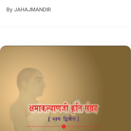
By
JAHAJMANDIR