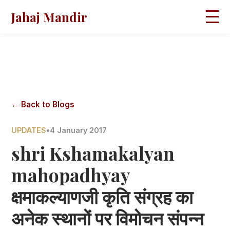
Jahaj Mandir
HOME
ABOUT
BLOGS
MAGAZINES
GALLERY
PRAVACHANS
← Back to Blogs
CONTACT
UPDATES
•
4 January 2017
shri Kshamakalyan
mahopadhyay
क्षमाकल्याणजी कृति संग्रह का
अनेक स्थानों पर विमोचन संपन्न