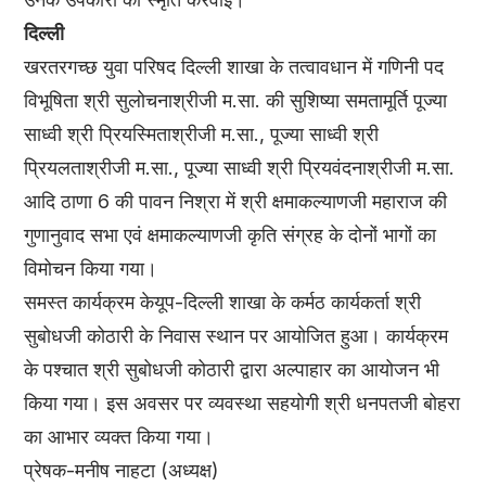
दिल्ली
खरतरगच्छ युवा परिषद दिल्ली शाखा के तत्वावधान में गणिनी पद
विभूषिता श्री सुलोचनाश्रीजी म.सा. की सुशिष्या समतामूर्ति पूज्या
साध्वी श्री प्रियस्मिताश्रीजी म.सा., पूज्या साध्वी श्री
प्रियलताश्रीजी म.सा., पूज्या साध्वी श्री प्रियवंदनाश्रीजी म.सा.
आदि ठाणा 6 की पावन निश्रा में श्री क्षमाकल्याणजी महाराज की
गुणानुवाद सभा एवं क्षमाकल्याणजी कृति संग्रह के दोनों भागों का
विमोचन किया गया।
समस्त कार्यक्रम केयूप-दिल्ली शाखा के कर्मठ कार्यकर्ता श्री
सुबोधजी कोठारी के निवास स्थान पर आयोजित हुआ। कार्यक्रम
के पश्चात श्री सुबोधजी कोठारी द्वारा अल्पाहार का आयोजन भी
किया गया। इस अवसर पर व्यवस्था सहयोगी श्री धनपतजी बोहरा
का आभार व्यक्त किया गया।
प्रेषक-मनीष नाहटा (अध्यक्ष)