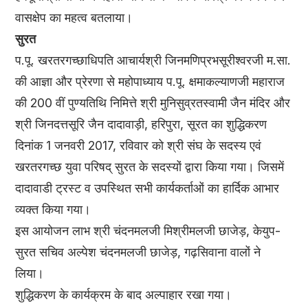
वासक्षेप का महत्व बतलाया।
सुरत
प.पू. खरतरगच्छाधिपति आचार्यश्री जिनमणिप्रभसूरीश्वरजी म.सा.
की आज्ञा और प्रेरणा से महोपाध्याय प.पू. क्षमाकल्याणजी महाराज
की 200 वीं पुण्यतिथि निमित्ते श्री मुनिसुव्रतस्वामी जैन मंदिर और
श्री जिनदत्तसूरि जैन दादावाड़ी, हरिपुरा, सूरत का शुद्धिकरण
दिनांक 1 जनवरी 2017, रविवार को श्री संघ के सदस्य एवं
खरतरगच्छ युवा परिषद् सुरत के सदस्यों द्वारा किया गया। जिसमें
दादावाडी ट्रस्ट व उपस्थित सभी कार्यकर्ताओं का हार्दिक आभार
व्यक्त किया गया।
इस आयोजन लाभ श्री चंदनमलजी मिश्रीमलजी छाजेड़, केयुप-
सुरत सचिव अल्पेश चंदनमलजी छाजेड़, गढ़सिवाना वालों ने
लिया।
शुद्धिकरण के कार्यक्रम के बाद अल्पाहार रखा गया।