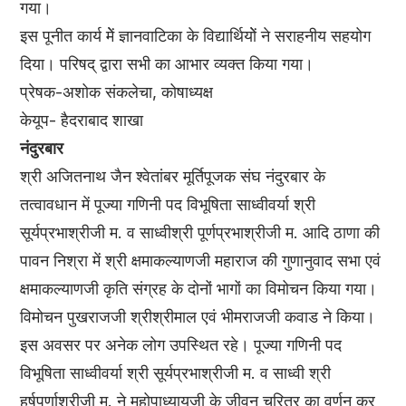
गया।
इस पूनीत कार्य मेें ज्ञानवाटिका के विद्यार्थियोें ने सराहनीय सहयोग
दिया। परिषद् द्वारा सभी का आभार व्यक्त किया गया।
प्रेषक-अशोक संकलेचा, कोषाध्यक्ष
केयूप- हैदराबाद शाखा
नंदुरबार
श्री अजितनाथ जैन श्वेतांबर मूर्तिपूजक संघ नंदुरबार के
तत्वावधान में पूज्या गणिनी पद विभूषिता साध्वीवर्या श्री
सूर्यप्रभाश्रीजी म. व साध्वीश्री पूर्णप्रभाश्रीजी म. आदि ठाणा की
पावन निश्रा में श्री क्षमाकल्याणजी महाराज की गुणानुवाद सभा एवं
क्षमाकल्याणजी कृति संग्रह के दोनों भागों का विमोचन किया गया।
विमोचन पुखराजजी श्रीश्रीमाल एवं भीमराजजी कवाड ने किया।
इस अवसर पर अनेक लोग उपस्थित रहे। पूज्या गणिनी पद
विभूषिता साध्वीवर्या श्री सूर्यप्रभाश्रीजी म. व साध्वी श्री
हर्षपूर्णाश्रीजी म. ने महोपाध्यायजी के जीवन चरित्र का वर्णन कर