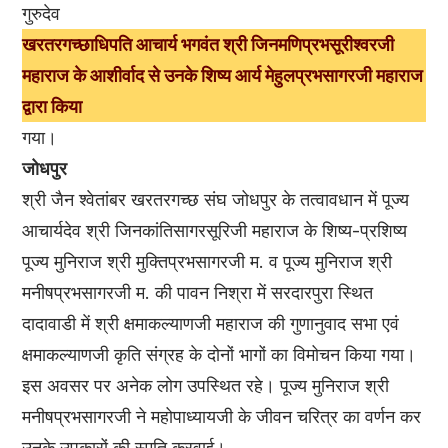
गुरुदेव
खरतरगच्छाधिपति आचार्य भगवंत श्री जिनमणिप्रभसूरीश्वरजी
महाराज के आशीर्वाद से उनके शिष्य आर्य मेहुलप्रभसागरजी महाराज
द्वारा किया
गया।
जोधपुर
श्री जैन श्वेतांबर खरतरगच्छ संघ जोधपुर के तत्वावधान में पूज्य
आचार्यदेव श्री जिनकांतिसागरसूरिजी महाराज के शिष्य-प्रशिष्य
पूज्य मुनिराज श्री मुक्तिप्रभसागरजी म. व पूज्य मुनिराज श्री
मनीषप्रभसागरजी म. की पावन निश्रा में सरदारपुरा स्थित
दादावाडी में श्री क्षमाकल्याणजी महाराज की गुणानुवाद सभा एवं
क्षमाकल्याणजी कृति संग्रह के दोनों भागों का विमोचन किया गया।
इस अवसर पर अनेक लोग उपस्थित रहे। पूज्य मुनिराज श्री
मनीषप्रभसागरजी ने महोपाध्यायजी के जीवन चरित्र का वर्णन कर
उनके उपकारों की स्मृति करवाई।