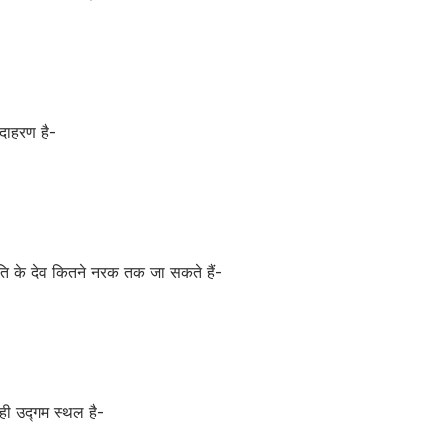
दाहरण है-
ति के देव कितने नरक तक जा सकते हैं-
ही उद्गम स्थल है-