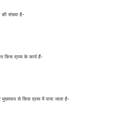
ं की संख्या है-
किस द्रव्य के कार्य हैं-
मुख्यरूप से किस द्रव्य में पाया जाता है-