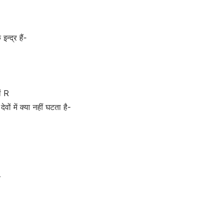
इन्द्र हैं-
ों R
ों में क्या नहीं घटता है-
-