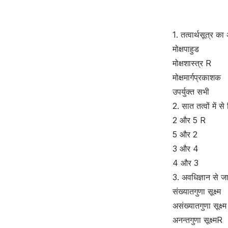
1. तत्वार्थसूत्र का
मोक्षपाहुड
मोक्षशास्त्र R
मोक्षमार्गप्रकाशक
उपर्युक्त सभी
2. सात तत्वों में स
2 और 5 R
5 और 2
3 और 4
4 और 3
3. अवधिज्ञान से जा
संख्यातगुणा सूक्ष्म
असंख्यातगुणा सूक्ष्म
अनन्तगुणा सूक्ष्मR