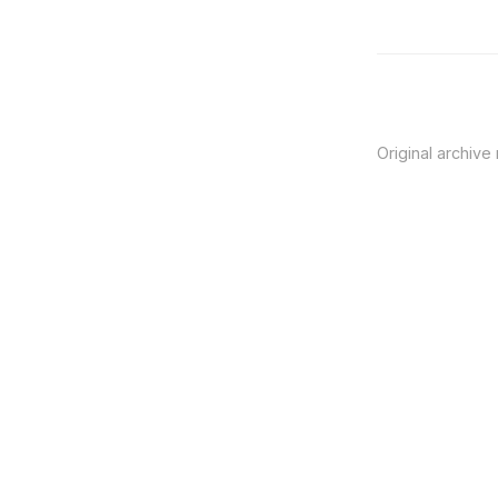
Original archive