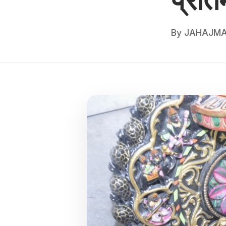
By
JAHAJMA