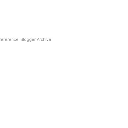
 reference:
Blogger Archive