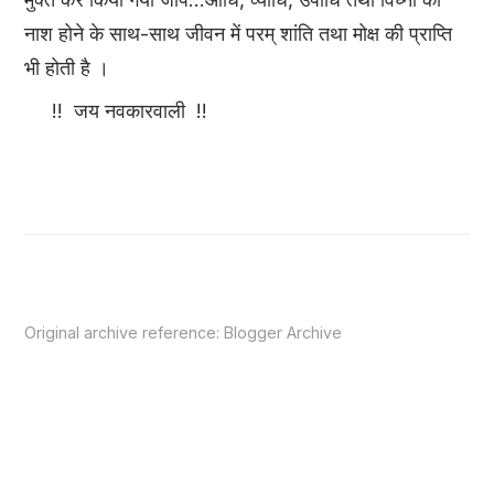
नाश होने के साथ-साथ जीवन में परम् शांति तथा मोक्ष की प्राप्ति
भी होती है ।
!! जय नवकारवाली !!
Original archive reference:
Blogger Archive