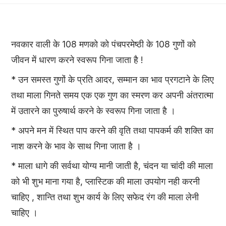
नवकार वाली के 108 मणको को पंचपरमेष्ठी के 108 गुणों को
जीवन में धारण करने स्वरूप गिना जाता है !
* उन समस्त गुणों के प्रति आदर, सम्मान का भाव प्रगटाने के लिए
तथा माला गिनते समय एक एक गुण का स्मरण कर अपनी अंतरात्मा
में उतारने का पुरुषार्थ करने के स्वरूप गिना जाता है ।
* अपने मन में स्थित पाप करने की वृति तथा पापकर्म की शक्ति का
नाश करने के भाव के साथ गिना जाता है ।
* माला धागे की सर्वथा योग्य मानी जाती है, चंदन या चांदी की माला
को भी शुभ माना गया है, प्लास्टिक की माला उपयोग नही करनी
चाहिए , शान्ति तथा शुभ कार्य के लिए सफेद रंग की माला लेनी
चाहिए ।