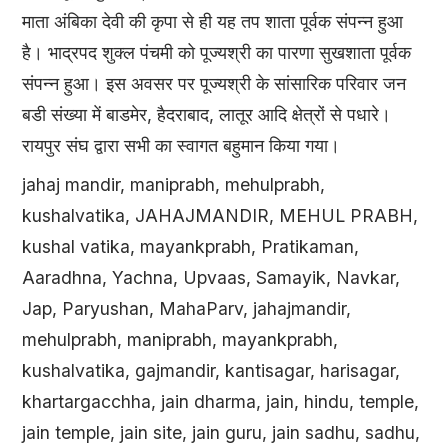
माता अंबिका देवी की कृपा से ही यह तप शाता पूर्वक संपन्न हुआ
है। भाद्रपद शुक्ल पंचमी को पूज्यश्री का पारणा सुखशाता पूर्वक
संपन्न हुआ। इस अवसर पर पूज्यश्री के सांसारिक परिवार जन
बडी संख्या में बाडमेर, हैदराबाद, लातूर आदि क्षेत्रों से पधारे।
रायपुर संघ द्वारा सभी का स्वागत बहुमान किया गया।
jahaj mandir, maniprabh, mehulprabh,
kushalvatika, JAHAJMANDIR, MEHUL PRABH,
kushal vatika, mayankprabh, Pratikaman,
Aaradhna, Yachna, Upvaas, Samayik, Navkar,
Jap, Paryushan, MahaParv, jahajmandir,
mehulprabh, maniprabh, mayankprabh,
kushalvatika, gajmandir, kantisagar, harisagar,
khartargacchha, jain dharma, jain, hindu, temple,
jain temple, jain site, jain guru, jain sadhu, sadhu,