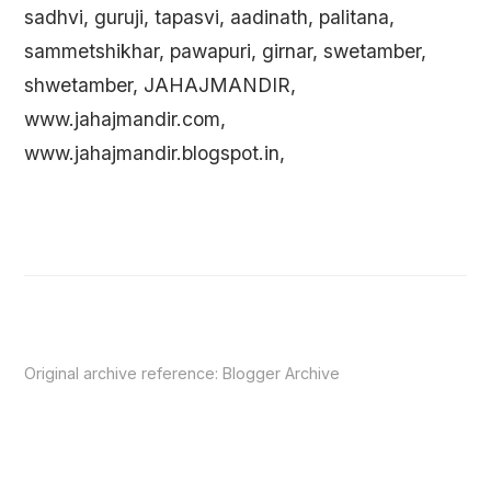
sadhvi, guruji, tapasvi, aadinath, palitana,
sammetshikhar, pawapuri, girnar, swetamber,
shwetamber, JAHAJMANDIR,
www.jahajmandir.com,
www.jahajmandir.blogspot.in,
Original archive reference:
Blogger Archive