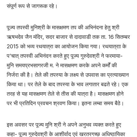
संपूर्ण रूप से जागरूक रहे।
पूज्य तपस्वी मुनिश्री के मासक्षमण तप की अभिनंदना हेतु श्री
ऋषभदेव जैन मंदिर, सदर बाजार से दादावाडी तक ता. 16 सितम्बर
2015 को भव्य रथयात्रा का आयोजन किया गया। रथयात्राा के
प’चात् तपस्वी अभिनंदन करते हुए पूज्य गुरुदेवश्री ने फरमाया-
मुनि समयप्रभसागरजी म. ने मासक्षमण करके अपने कर्मों की
निर्जरा की है। तेले की तपस्या के लक्ष्य से उपवास का प्रत्याख्यान
किया था। पर तेले के बाद तपस्या के भाव लगातार बढते रहे। एक
तरह से यह मासक्षमण तेले से तीस की यात्रा है। मासक्षमण होने
पर भी प्रतिदिन प्रवचन श्रवण किया। इतना लम्बा समय बैठे।
इस अवसर पर पूज्य मुनि श्री ने अपने अनुभव व्यक्त करते हुए
कहा- पूज्य गुरुदेवश्री के आशीर्वाद एवं खरतरगच्छ अधिष्ठायिका