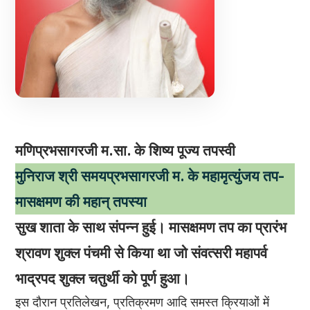
मणिप्रभसागरजी म.सा. के शिष्य पूज्य तपस्वी
मुनिराज श्री समयप्रभसागरजी म. के महामृत्युंजय तप-
मासक्षमण की महान् तपस्या
सुख शाता के साथ संपन्न हुई। मासक्षमण तप का प्रारंभ
श्रावण शुक्ल पंचमी से किया था जो संवत्सरी महापर्व
भाद्रपद शुक्ल चतुर्थी को पूर्ण हुआ।
इस दौरान प्रतिलेखन, प्रतिक्रमण आदि समस्त क्रियाओं में