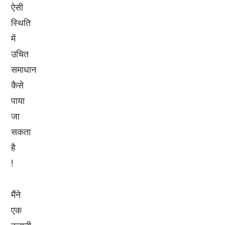
ऐसी
स्थिति
में
उचित
समाधान
कैसे
पाया
जा
सकता
है
!
मैंने
एक