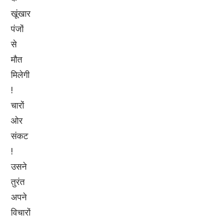
खूंखार
पंजों
से
मौत
मिलेगी
!
चारों
ओर
संकट
!
उसने
तुरंत
अपने
विचारों