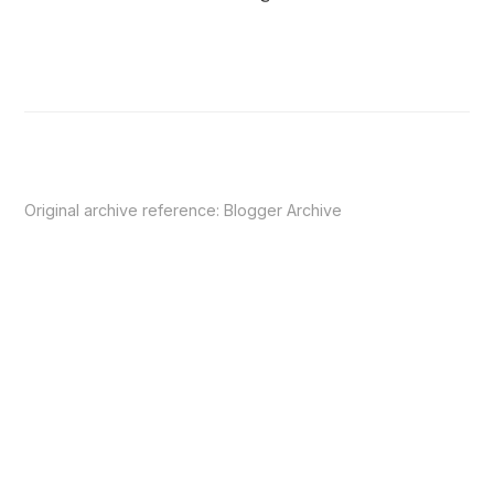
Original archive reference:
Blogger Archive