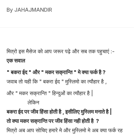
By
JAHAJMANDIR
मित्रो इस मैसेज को आप जरूर पढ़े और सब तक पहुचाएं :-
एक सवाल
" बकरा ईद " और " मकर सक्रान्ति " मे क्या फर्क है ?
जवाब तो यही कि " बकरा ईद " मुस्लिमो का त्यौहार है ,
और " मकर सक्रान्ति " हिन्दुओं का त्यौहार है |
लेकिन
बकरा ईद पर जीव हिंसा होती है , इसीलिए मुस्लिम मनाते है |
तो क्या मकर सक्रान्ति पर जीव हिंसा नही होती है ?
मित्रो अब आप सोचिए हमारे मे और मुस्लिमो मे अब क्या फर्क रह