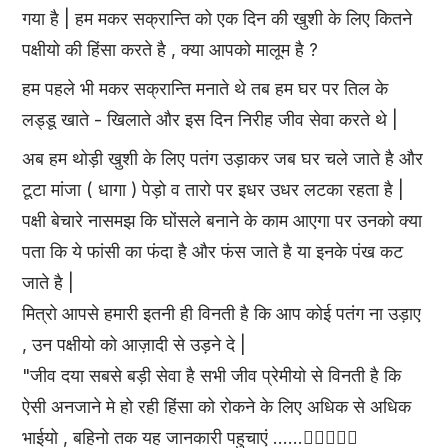
गया है | हम मकर सक्रान्ति को एक दिन की खुशी के लिए कितने
पक्षीयो की हिंसा करते है , क्या आपको मालूम है ?
हम पहले भी मकर सक्रान्ति मनाते थे तब हम घर पर तिल के
लड्डू खाते - खिलाते और इस दिन निरीह जीव सेवा करते थे |
अब हम थोड़ी खुशी के लिए पतंग उड़ाकर जब घर चले जाते है और
टूटा मांजा ( धागा ) पेड़ो व तारो पर इधर उधर लटका रहता है |
पक्षी बेचारे नासमझ कि घोंसले बनाने के काम आएगा पर उनको क्या
पता कि ये फांसी का फंदा है और फंस जाते है या इनके पंख कट
जाते है |
मित्रो आपसे हमारी इतनी ही विनती है कि आप कोई पतंग ना उड़ाए
, उन पक्षीयो को आज़ादी से उड़ने दे |
"जीव दया सबसे बड़ी सेवा है सभी जीव प्रेमीयो से विनती है कि
ऐसी अनजाने मे हो रही हिंसा को रोकने के लिए अधिक से अधिक
भाईयो , बहिनो तक यह जानकारी पहुचाएं ......