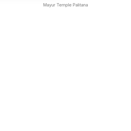
Mayur Temple Palitana