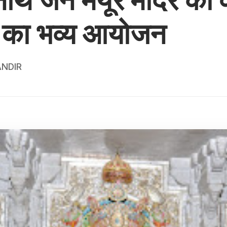
ा का भव्य आयोजन
NDIR