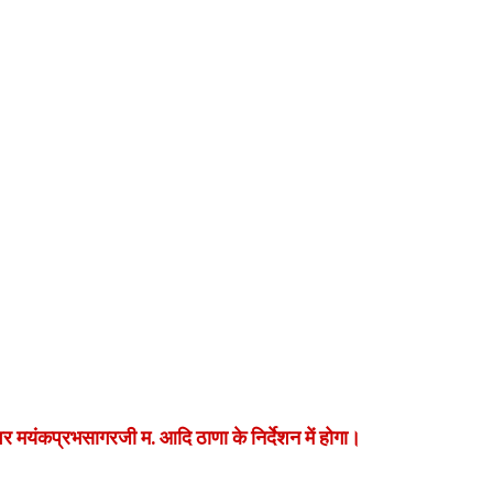
 मयंकप्रभसागरजी म. आदि ठाणा के निर्देशन में होगा।