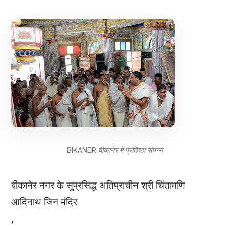
BIKANER बीकानेर में प्रतिष्ठा संपन्न
बीकानेर नगर के सुप्रसिद्ध अतिप्राचीन श्री चिंतामणि
आदिनाथ जिन मंदिर
,