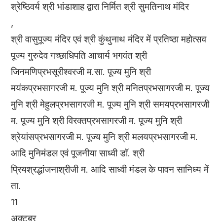
श्रेष्ठिवर्य श्री भांडाशाह द्वारा निर्मित श्री सुमतिनाथ मंदिर
,
श्री वासुपूज्य मंदिर एवं श्री कुंथुनाथ मंदिर में प्रतिष्ठा महोत्सव
पूज्य गुरुदेव गच्छाधिपति आचार्य भगवंत श्री
जिनमणिप्रभसूरीश्वरजी म.सा. पूज्य मुनि श्री
मयंकप्रभसागरजी म. पूज्य मुनि श्री मनितप्रभसागरजी म. पूज्य
मुनि श्री मेहुलप्रभसागरजी म. पूज्य मुनि श्री समयप्रभसागरजी
म. पूज्य मुनि श्री विरक्तप्रभसागरजी म. पूज्य मुनि श्री
श्रेयांसप्रभसागरजी म. पूज्य मुनि श्री मलयप्रभसागरजी म.
आदि मुनिमंडल एवं पूजनीया साध्वी डॉ. श्री
प्रियश्रद्धांजनाश्रीजी म. आदि साध्वी मंडल के पावन सानिध्य में
ता.
11
अक्टूबर