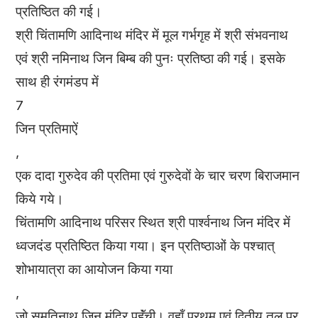
प्रतिष्ठित की गई।
श्री चिंतामणि आदिनाथ मंदिर में मूल गर्भगृह में श्री संभवनाथ
एवं श्री नमिनाथ जिन बिम्ब की पुनः प्रतिष्ठा की गई। इसके
साथ ही रंगमंडप में
7
जिन प्रतिमाऐं
,
एक दादा गुरुदेव की प्रतिमा एवं गुरुदेवों के चार चरण बिराजमान
किये गये।
चिंतामणि आदिनाथ परिसर स्थित श्री पार्श्वनाथ जिन मंदिर में
ध्वजदंड प्रतिष्ठित किया गया। इन प्रतिष्ठाओं के पश्चात्
शोभायात्रा का आयोजन किया गया
,
जो सुमतिनाथ जिन मंदिर पहुॅंची। वहॉं प्रथम एवं द्वितीय तल पर