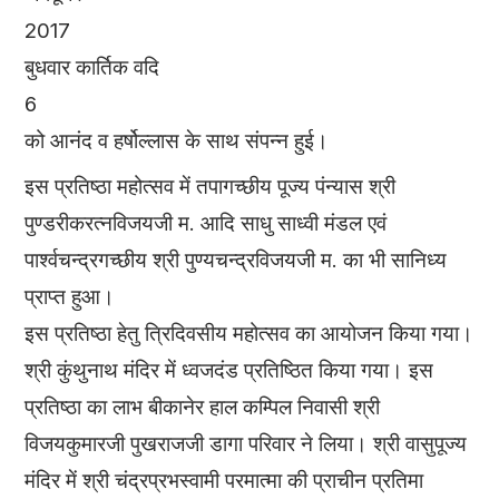
2017
बुधवार कार्तिक वदि
6
को आनंद व हर्षोल्लास के साथ संपन्न हुई।
इस प्रतिष्ठा महोत्सव में तपागच्छीय पूज्य पंन्यास श्री
पुण्डरीकरत्नविजयजी म. आदि साधु साध्वी मंडल एवं
पार्श्वचन्द्रगच्छीय श्री पुण्यचन्द्रविजयजी म. का भी सानिध्य
प्राप्त हुआ।
इस प्रतिष्ठा हेतु त्रिदिवसीय महोत्सव का आयोजन किया गया।
श्री कुंथुनाथ मंदिर में ध्वजदंड प्रतिष्ठित किया गया। इस
प्रतिष्ठा का लाभ बीकानेर हाल कम्पिल निवासी श्री
विजयकुमारजी पुखराजजी डागा परिवार ने लिया। श्री वासुपूज्य
मंदिर में श्री चंद्रप्रभस्वामी परमात्मा की प्राचीन प्रतिमा