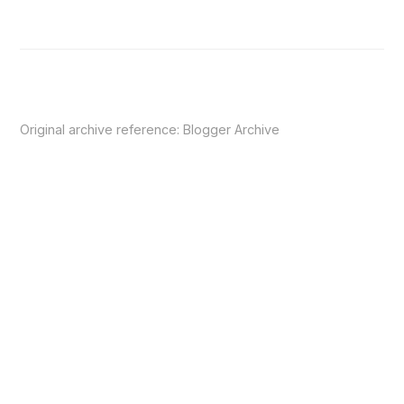
Original archive reference:
Blogger Archive