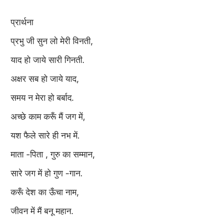
प्रार्थना
प्रभु जी सुन लो मेरी विनती,
याद हो जाये सारी गिनती.
अक्षर सब हो जाये याद,
समय न मेरा हो बर्बाद.
अच्छे काम करूँ मैं जग में,
यश फैले सारे ही नभ में.
माता -पिता , गुरु का सम्मान,
सारे जग में हो गुण -गान.
करूँ देश का ऊँचा नाम,
जीवन में मैं बनू महान.