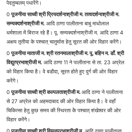
पेद्दतुम्बलम् पधारेंगे।
0
पूजनीया साध्वी श्री प्रियदर्शनाश्रीजी म. तत्वदर्शनाश्रीजी म.
सम्यक्दर्शनाश्रीजी म.
आदि ठाणा पालीताना बाबु माधोलाल
धर्मशाला में बिराज रहे हैं। पू. सम्यक्दर्शनाश्रीजी म. आदि ठाणा 4
अक्षय तृतीया के पश्चात् चातुर्मास हेतु सूरत की ओर विहार करेंगे।
0
पूजनीया माताजी म. श्री रतनमालाश्रीजी म. पू. बहिन म. डाँ. श्री
विद्युत्प्रभाश्रीजी म.
आदि ठाणा 11 ने पालीताना से ता. 23 अप्रेल
को विहार किया है। वे बडौदा, सूरत होते हुए दुर्ग की ओर विहार
करेंगे।
0
पूजनीया साध्वी श्री कल्पलताश्रीजी म.
आदि ठाणा ने पालीताना
से 27 अप्रेल को अहमदाबाद की ओर विहार किया है। वे वहाँ
चिकित्सा हेतु कुछ समय की स्थिरता केे पश्चात् शंखेश्वर की ओर
विहार करेंगे।
0
पूजनीया साध्वी श्री विमलप्रभाश्रीजी म.
आदि ठाणा पालीताना