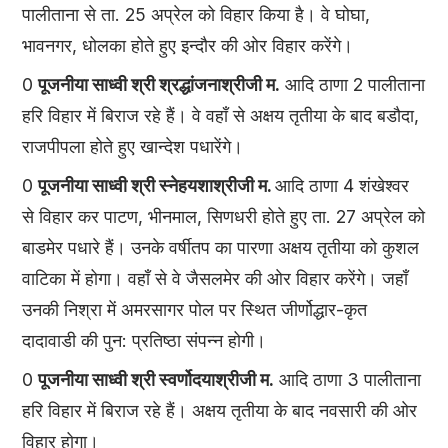
पालीताना से ता. 25 अप्रेल को विहार किया है। वे घोघा,
भावनगर, धोलका होते हुए इन्दौर की ओर विहार करेंगे।
0
पूजनीया साध्वी श्री श्रद्धांजनाश्रीजी म.
आदि ठाणा 2 पालीताना
हरि विहार में बिराज रहे हैं। वे वहाँ से अक्षय तृतीया के बाद बडौदा,
राजपीपला होते हुए खान्देश पधारेंगे।
0
पूजनीया साध्वी श्री स्नेहयशाश्रीजी म.
आदि ठाणा 4 शंखेश्वर
से विहार कर पाटण, भीनमाल, सिणधरी होते हुए ता. 27 अप्रेल को
बाडमेर पधारे हैं। उनके वर्षीतप का पारणा अक्षय तृतीया को कुशल
वाटिका में होगा। वहाँ से वे जैसलमेर की ओर विहार करेंगे। जहाँ
उनकी निश्रा में अमरसागर पोल पर स्थित जीर्णोद्धार-कृत
दादावाडी की पुन: प्रतिष्ठा संपन्न होगी।
0
पूजनीया साध्वी श्री स्वर्णोदयाश्रीजी म.
आदि ठाणा 3 पालीताना
हरि विहार में बिराज रहे हैं। अक्षय तृतीया के बाद नवसारी की ओर
विहार होगा।