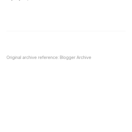
Original archive reference:
Blogger Archive