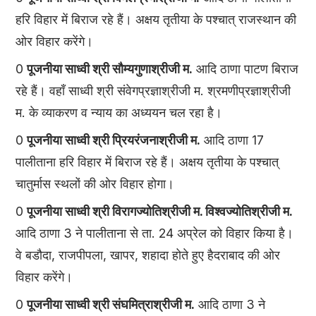
हरि विहार में बिराज रहे हैं। अक्षय तृतीया के पश्चात् राजस्थान की
ओर विहार करेंगे।
0
पूजनीया साध्वी श्री सौम्यगुणाश्रीजी म.
आदि ठाणा पाटण बिराज
रहे हैं। वहाँ साध्वी श्री संवेगप्रज्ञाश्रीजी म. श्रमणीप्रज्ञाश्रीजी
म. के व्याकरण व न्याय का अध्ययन चल रहा है।
0
पूजनीया साध्वी श्री प्रियरंजनाश्रीजी म.
आदि ठाणा 17
पालीताना हरि विहार में बिराज रहे हैं। अक्षय तृतीया के पश्चात्
चातुर्मास स्थलों की ओर विहार होगा।
0
पूजनीया साध्वी श्री विरागज्योतिश्रीजी म. विश्वज्योतिश्रीजी म.
आदि ठाणा 3 ने पालीताना से ता. 24 अप्रेल को विहार किया है।
वे बडौदा, राजपीपला, खापर, शहादा होते हुए हैदराबाद की ओर
विहार करेंगे।
0
पूजनीया साध्वी श्री संघमित्राश्रीजी म.
आदि ठाणा 3 ने