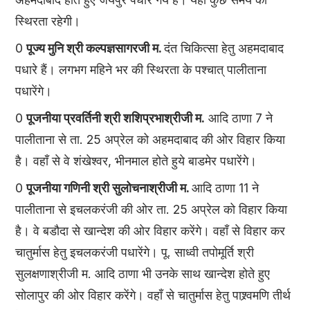
स्थिरता रहेगी।
0
पूज्य मुनि श्री कल्पज्ञसागरजी म.
दंत चिकित्सा हेतु अहमदाबाद
पधारे हैं। लगभग महिने भर की स्थिरता के पश्चात् पालीताना
पधारेंगे।
0
पूजनीया प्रवर्तिनी श्री शशिप्रभाश्रीजी म.
आदि ठाणा 7 ने
पालीताना से ता. 25 अप्रेल को अहमदाबाद की ओर विहार किया
है। वहाँ से वे शंखेश्वर, भीनमाल होते हुये बाडमेर पधारेंगे।
0
पूजनीया गणिनी श्री सुलोचनाश्रीजी म.
आदि ठाणा 11 ने
पालीताना से इचलकरंजी की ओर ता. 25 अप्रेल को विहार किया
है। वे बडौदा से खान्देश की ओर विहार करेंगे। वहाँ से विहार कर
चातुर्मास हेतु इचलकरंजी पधारेंगे। पू. साध्वी तपोमूर्ति श्री
सुलक्षणाश्रीजी म. आदि ठाणा भी उनके साथ खान्देश होते हुए
सोलापुर की ओर विहार करेंगे। वहाँ से चातुर्मास हेतु पाश्र्वमणि तीर्थ