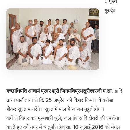
0 पूज्य
गुरुदेव
गच्छाधिपति आचार्य प्रवर श्री जिनमणिप्रभसूरीश्वरजी म.सा.
आदि
ठाणा पालीताना से दि. 25 अप्रेल को विहार किया। वे बरोडा
होकर सुरत पधारेंगे। सुरत में पाल में जाजम मुहूर्त होगा।
वहाँ से विहार कर पूज्यश्री धुले, जलगांव आदि क्षेत्रों की स्पर्शना
करते हुए दुर्ग नगर में चातुर्मास हेतु ता. 10 जुलाई 2016 को मंगल