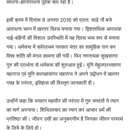
साधना-ज्ञानाराधना पूर्वक चल रहा है।
इसी क्रम में दिनांक 8 अगस्त 2016 को प्रात: साढे नौ बजे
आराधना भवन में खरतर दिवस मनाया गया। द्विशताधिक आराधक
भाई-बहिनों की विशाल उपस्थिति मेंं यह दिवस भव्य रूप से मनाया
गया। धर्मसभा में सर्वप्रथम नवकार मंत्र का सामुहिक गान कर
विश्व शांति की मंगल कामना की गयी। फिर गणनायक सुखसागर
गुरु की प्रार्थना से धर्मसभा की शुरुआत हुई। मुनि मेहुलप्रभसागर
महाराज एवं मुनि कल्पज्ञसागर महाराज ने अपने उद्बोधन में खरतर
गच्छ के परंपरा, इतिहास की विस्तृत जानकारी दी।
उन्होंने कहा कि भगवान महावीर की परंपरा में गुरु भगवंतों ने त्याग
का मार्ग अपनाया। शिथिलाचार का त्याग कर आचार धर्म की
प्रतिष्ठा की। जीवन उसी का अनुकरणीय है जिनका जीवन परमार्थ
के लिये के लिये हो।