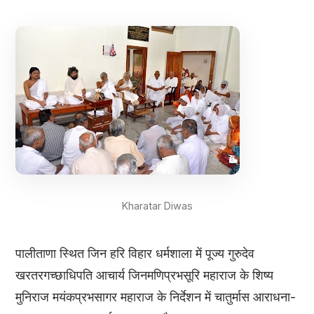
Kharatar Diwas
पालीताणा स्थित जिन हरि विहार धर्मशाला में पूज्य गुरुदेव
खरतरगच्छाधिपति आचार्य जिनमणिप्रभसूरि महाराज के शिष्य
मुनिराज मयंकप्रभसागर महाराज के निर्देशन में चातुर्मास आराधना-