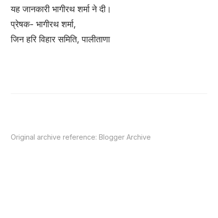
यह जानकारी भागीरथ शर्मा ने दी।
प्रेषक- भागीरथ शर्मा,
जिन हरि विहार समिति, पालीताणा
Original archive reference:
Blogger Archive