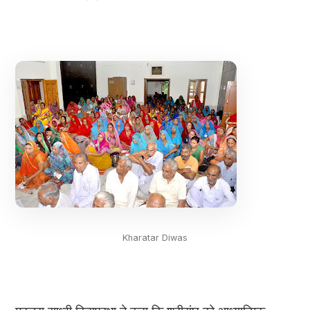
Kharatar Diwas