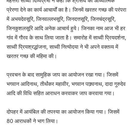
महत्तरा साध्वी दिव्यप्रभा ने कहा कि श्रीसंघ को आध्यात्मिक
प्रेरणा देने का कार्य आचार्यों का है। जिनमें खरतर गच्छ की परंपरा
में अभयदेवसूरि, जिनवल्लभसूरि, जिनदत्तसूरि, जिनचंद्रसूरि,
जिनकुशलसूरि आदि अनेक आचार्य हुये। जिनका नाम आज भी हर
गांव में गौरव के साथ लिया जाता है। समारोह में साध्वी प्रियदर्शना,
साध्वी प्रियश्रद्धांजना, साध्वी नित्योदया ने भी अपने वक्तव्य में
खरतर गच्छ की महिमा की।
प्रवचन के बाद सामुहिक जाप का आयोजन रखा गया। जिसमें
भगवान आदिनाथ, तीर्थंकर महावीर, भगवान पाश्र्वनाथ, दादा गुरुदेव
आदि की विधि सहित आराधन करवाकर जाप करवाया गया।
दोपहर में आयंबिल की तपस्या का आयोजन किया गया। जिसमें
80 आराधकों ने भाग लिया।