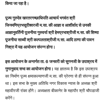
किया जा रहा है।
पूज्य गुरुदेव खरतरगच्छाधिपति आचार्य भगवंत श्री
जिनमणिप्रभसूरीश्वरजी म.सा. की आज्ञा व आशीर्वाद से उनकी
आज्ञानुवर्तिनी पूजनीया गुरुवर्या श्री हेमप्रभाश्रीजी म.सा. की शिष्या
पूजनीया साध्वी श्री कल्पलताश्रीजी म.सा. आदि ठाणा की पावन
निश्रा में यह आयोजन संपन्न होगा।
इस आयोजन के अन्तर्गत ता. 6 जनवरी को सुगनजी के उपाश्रय में
गुणानुवाद सभा का आयोजन होगा।
यह ज्ञातव्य है कि इस उपाश्रय
का निर्माण पूज्य क्षमाकल्याणजी म.सा. की प्रेरणा से ही संपन्न हुआ
था। इस सभा के मुख्य अतिथि नगर विकास न्यास के अध्यक्ष श्री
महावीरजी रांका होंगे। अध्यक्षता बीकानेर के महापौर श्री चौपडाजी
करेंगे।