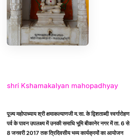
shri Kshamakalyan mahopadhyay
पूज्य महोपाध्याय श्री क्षमाकल्याणजी म.सा. के द्विशताब्दी स्वर्गारोहण
पर्व के पावन उपलक्ष्य में उनकी समाधि भूमि बीकानेर नगर में ता. 6 से
8 जनवरी 2017 तक त्रिदिवसीय भव्य कार्यक्रमों का आयोजन