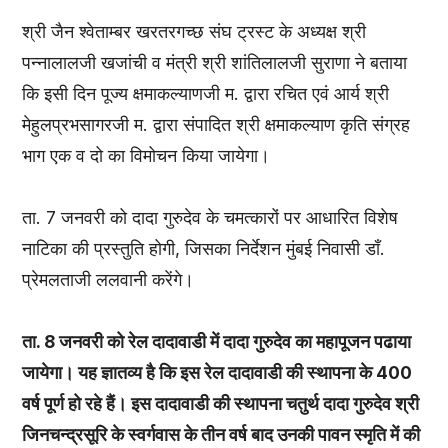
श्री जैन श्वेताम्बर खरतरगच्छ संघ ट्रस्ट के अध्यक्ष श्री
पन्नालालजी खजांची व मंत्री श्री शांतिलालजी सुराणा ने बताया
कि इसी दिन पूज्य क्षमाकल्याणजी म. द्वारा रचित एवं आर्य श्री
मेहुलप्रभसागरजी म. द्वारा संपादित श्री क्षमाकल्याण कृति संग्रह
भाग एक व दो का विमोचन किया जायेगा।
ता. 7 जनवरी को दादा गुरुदेव के चमत्कारों पर आधारित विशेष
नाटिका की प्रस्तुति होगी, जिसका निर्देशन मुंबई निवासी डाँ.
प्रेमलताजी ललवानी करेंगे।
ता. 8 जनवरी को रेल दादावाडी में दादा गुरुदेव का महापूजन पढाया
जायेगा। यह ज्ञातव्य है कि इस रेल दादावाडी की स्थापना के 400
वर्ष पूर्ण हो रहे हैं। इस दादावाडी की स्थापना चतुर्थ दादा गुरुदेव श्री
जिनचन्द्रसूरि के स्वर्गवास के तीन वर्ष बाद उनकी पावन स्मृति में की