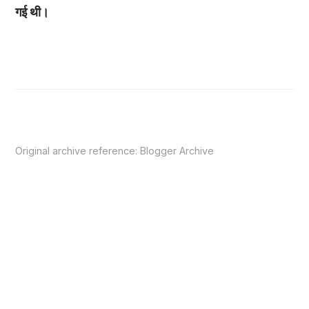
गई थी।
Original archive reference:
Blogger Archive