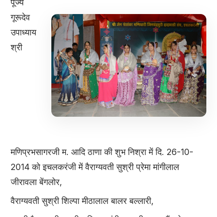
पूज्य
गूरूदेव
उपाध्याय
श्री
मणिप्रभसागरजी म. आदि ठाणा की शुभ निश्रा में दि. 26-10-
2014 को इचलकरंजी में वैराग्यवती सुश्री प्रेमा मांगीलाल
जीरावला बेंगलोर,
वैराग्यवती सुश्री शिल्पा मीठालाल बालर बल्लारी,