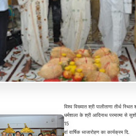
विश्व विख्यात श्री पालीताणा तीर्थ स्थित 
धर्मशाला के श्री आदिनाथ परमात्मा से सुश
15
वां वार्षिक ध्वजारोहण का कार्यक्रम दि.