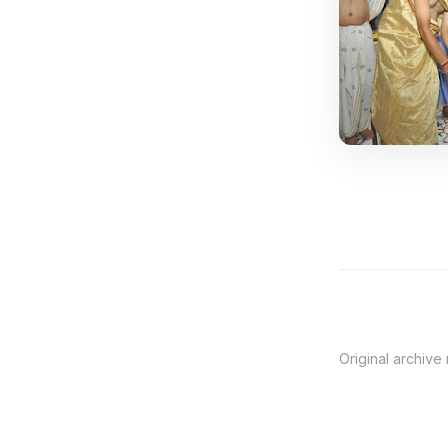
Original archive