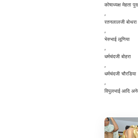
कोषाध्यक्ष मेहता प
,
रतनलालजी बोथरा
,
भेरुभाई लूणिया
,
धर्मचंदजी बोहरा
,
धर्मचंदजी चौरडिया
,
विपुलभाई आदि अनेक