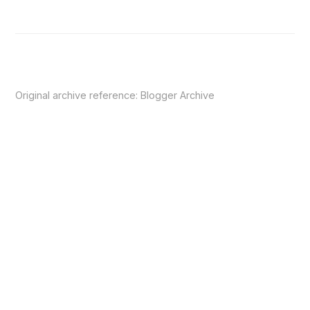
Original archive reference:
Blogger Archive