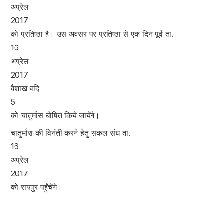
अप्रेल
2017
को प्रतिष्ठा है। उस अवसर पर प्रतिष्ठा से एक दिन पूर्व ता.
16
अप्रेल
2017
वैशाख वदि
5
को चातुर्मास घोषित किये जायेंगे।
चातुर्मास की विनंती करने हेतु सकल संघ ता.
16
अप्रेल
2017
को रायपुर पहुँचेंगे।