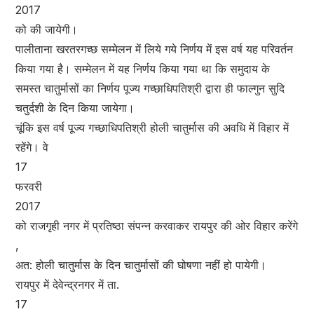
2017
को की जायेगी।
पालीताना खरतरगच्छ सम्मेलन में लिये गये निर्णय में इस वर्ष यह परिवर्तन
किया गया है। सम्मेलन में यह निर्णय किया गया था कि समुदाय के
समस्त चातुर्मासों का निर्णय पूज्य गच्छाधिपतिश्री द्वारा ही फाल्गुन सुदि
चतुर्दशी के दिन किया जायेगा।
चूंकि इस वर्ष पूज्य गच्छाधिपतिश्री होली चातुर्मास की अवधि में विहार में
रहेंगे। वे
17
फरवरी
2017
को राजगृही नगर में प्रतिष्ठा संपन्न करवाकर रायपुर की ओर विहार करेंगे
,
अत: होली चातुर्मास के दिन चातुर्मासों की घोषणा नहीं हो पायेगी।
रायपुर में देवेन्द्रनगर में ता.
17