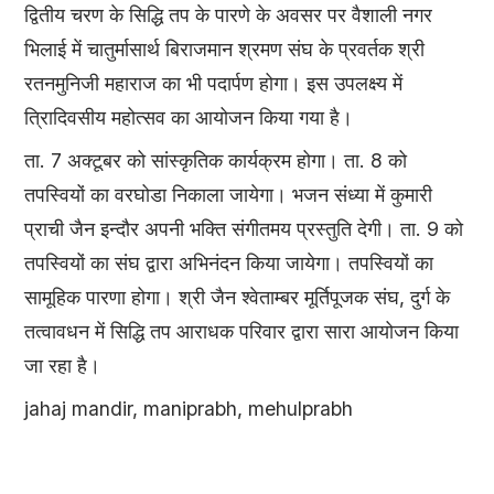
द्वितीय चरण के सिद्धि तप के पारणे के अवसर पर वैशाली नगर
भिलाई में चातुर्मासार्थ बिराजमान श्रमण संघ के प्रवर्तक श्री
रतनमुनिजी महाराज का भी पदार्पण होगा। इस उपलक्ष्य में
त्रिादिवसीय महोत्सव का आयोजन किया गया है।
ता. 7 अक्टूबर को सांस्कृतिक कार्यक्रम होगा। ता. 8 को
तपस्वियों का वरघोडा निकाला जायेगा। भजन संध्या में कुमारी
प्राची जैन इन्दौर अपनी भक्ति संगीतमय प्रस्तुति देगी। ता. 9 को
तपस्वियों का संघ द्वारा अभिनंदन किया जायेगा। तपस्वियों का
सामूहिक पारणा होगा। श्री जैन श्वेताम्बर मूर्तिपूजक संघ, दुर्ग के
तत्वावधन में सिद्धि तप आराधक परिवार द्वारा सारा आयोजन किया
जा रहा है।
jahaj mandir, maniprabh, mehulprabh