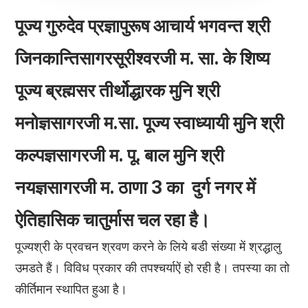
पूज्य गुरुदेव प्रज्ञापुरूष आचार्य भगवन्त श्री
जिनकान्तिसागरसूरीश्वरजी म. सा. के शिष्य
पूज्य ब्रह्मसर तीर्थोद्धारक मुनि श्री
मनोज्ञसागरजी म.सा. पूज्य स्वाध्यायी मुनि श्री
कल्पज्ञसागरजी म. पू. बाल मुनि श्री
नयज्ञसागरजी म. ठाणा 3 का दुर्ग नगर में
ऐतिहासिक चातुर्मास चल रहा है।
पूज्यश्री के प्रवचन श्रवण करने के लिये बडी संख्या में श्रद्धालु
उमडते हैं। विविध प्रकार की तपश्चर्याऐं हो रही है। तपस्या का तो
कीर्तिमान स्थापित हुआ है।