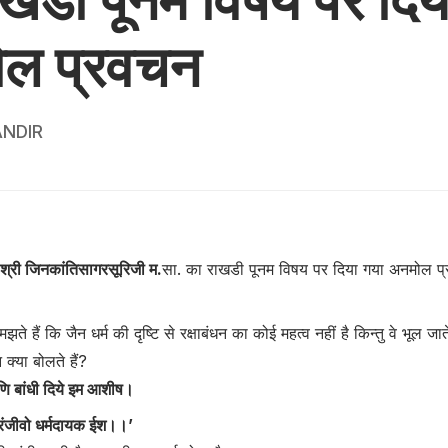
ल प्रवचन
NDIR
 श्री जिनकांतिसागरसूरिजी म.
सा. का राखडी पूनम विषय पर दिया गया अनमोल प
ते हैं कि जैन धर्म की दृष्टि से रक्षाबंधन का कोई महत्व नहीं है किन्तु वे भूल जाते
न क्या बोलते हैं?
ि बांधी दिये इम आशीष।
रंजीवो धर्मदायक ईश।।’