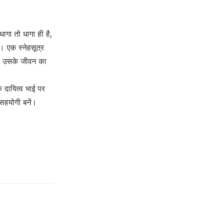
धागा तो धागा ही है,
ा। एक स्नेहसूत्र
ये। उसके जीवन का
 दायित्व भाई पर
 सहयोगी बनें।