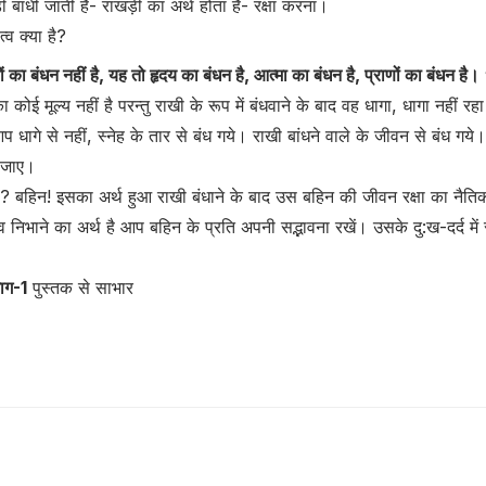
 बांधी जाती है- राखड़ी का अर्थ होता है- रक्षा करना।
त्व क्या है?
ों का बंधन नहीं है, यह तो हृदय का बंधन है, आत्मा का बंधन है, प्राणों का बंधन है।
ा कोई मूल्य नहीं है परन्तु राखी के रूप में बंधवाने के बाद वह धागा, धागा नहीं रह
प धागे से नहीं, स्नेह के तार से बंध गये। राखी बांधने वाले के जीवन से बंध ग
 जाए।
ै? बहिन! इसका अर्थ हुआ राखी बंधाने के बाद उस बहिन की जीवन रक्षा का नैतिक
 निभाने का अर्थ है आप बहिन के प्रति अपनी सद्भावना रखें। उसके दु:ख-दर्द में
भाग-1
पुस्तक से साभार