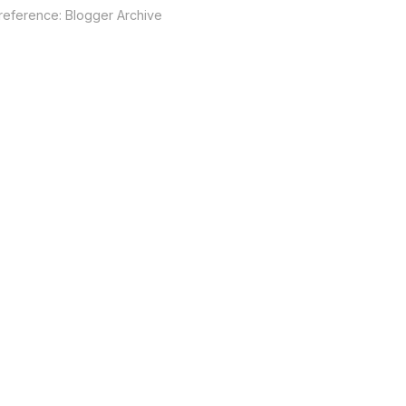
 reference:
Blogger Archive