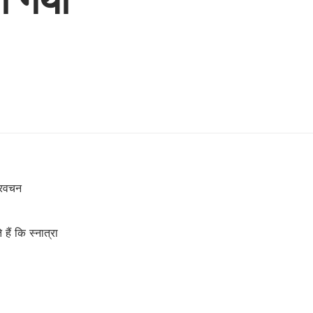
्रवचन
 हैं कि स्नात्रा