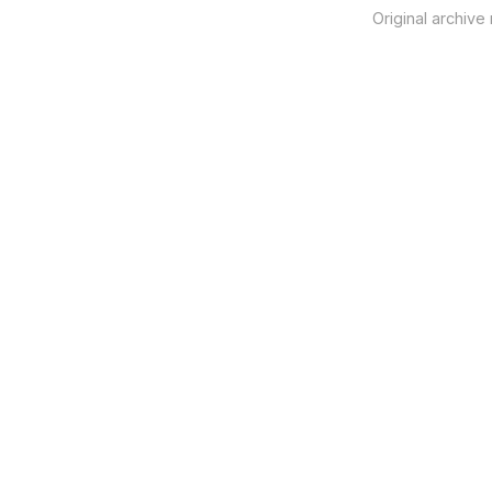
Original archive