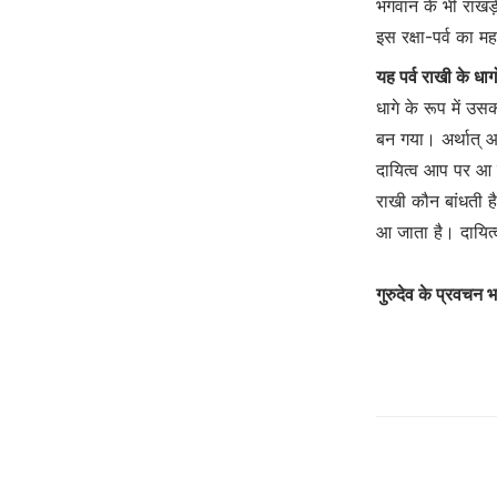
भगवान के भी राखड़ी
इस रक्षा-पर्व का मह
यह पर्व राखी के धाग
धागे के रूप में उसक
बन गया। अर्थात् आ
दायित्व आप पर आ
राखी कौन बांधती ह
आ जाता है। दायित्व
गुरुदेव के प्रवचन 