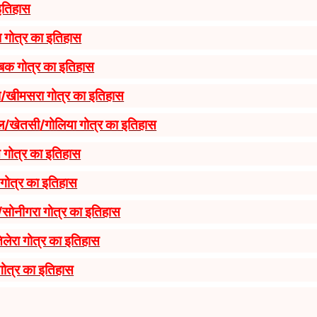
इतिहास
 गोत्र का इतिहास
बक गोत्र का इतिहास
/खीमसरा गोत्र का इतिहास
ल/खेतसी/गोलिया गोत्र का इतिहास
गोत्र का इतिहास
गोत्र का इतिहास
/सोनीगरा गोत्र का इतिहास
तिलेरा गोत्र का इतिहास
गोत्र का इतिहास