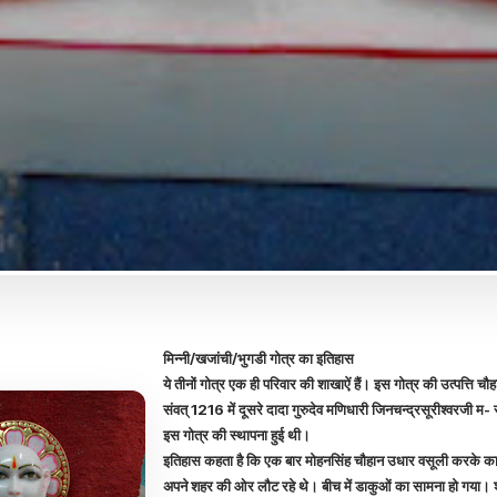
मिन्नी/खजांची/भुगडी गोत्र का इतिहास
ये तीनों गोत्र एक ही परिवार की शाखाऐं हैं। इस गोत्र की उत्पत्ति चौहा
संवत् 1216 में दूसरे दादा गुरुदेव मणिधारी जिनचन्द्रसूरीश्वरजी म-
इस गोत्र की स्थापना हुई थी।
इतिहास कहता है कि एक बार मोहनसिंह चौहान उधार वसूली करके क
अपने शहर की ओर लौट रहे थे। बीच में डाकुओं का सामना हो गया। श