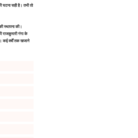
की घटना सही है। तभी तो
्र की स्थापना की।
 राजकुमारी गंगा के
। कई वर्षों तक खजाने