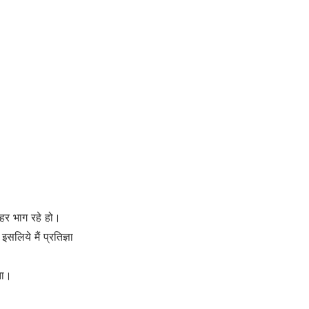
ाहर भाग रहे हो।
लिये मैं प्रतिज्ञा
ता।