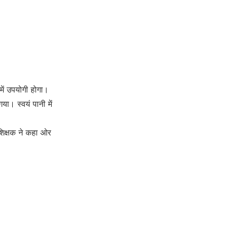
में उपयोगी होगा।
या। स्वयं पानी में
शिक्षक ने कहा ओर