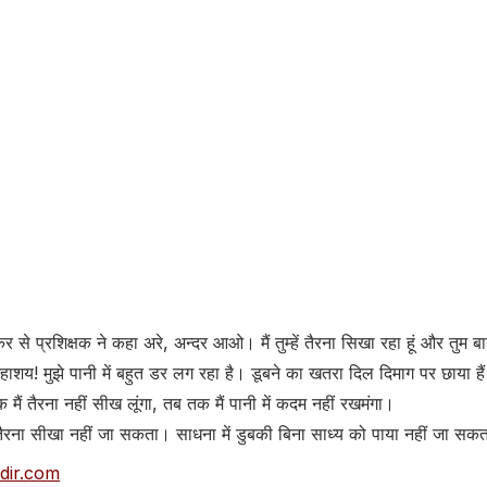
 से प्रशिक्षक ने कहा अरे, अन्दर आओ। मैं तुम्हें तैरना सिखा रहा हूं और तुम ब
शय! मुझे पानी में बहुत डर लग रहा है। डूबने का खतरा दिल दिमाग पर छाया हैं इस
मैं तैरना नहीं सीख लूंगा, तब तक मैं पानी में कदम नहीं रखमंगा।
ा तैरना सीखा नहीं जा सकता। साधना में डुबकी बिना साध्य को पाया नहीं जा सक
dir.com