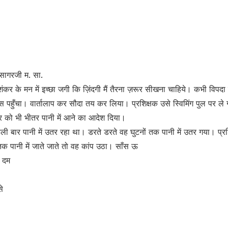
भसागरजी म. सा.
कर के मन में इच्छा जगी कि ज़िंदगी मैं तैरना ज़रूर सीखना चाहिये। कभी विपदा 
स पहुँचा। वार्तालाप कर सौदा तय कर लिया। प्रशिक्षक उसे स्विमिंग पुल पर ले ग
को भी भीतर पानी में आने का आदेश दिया।
 बार पानी में उतर रहा था। डरते डरते वह घुटनों तक पानी में उतर गया। प्र
पानी में जाते जाते तो वह कांप उठा। साँस ऊ
। दम
े