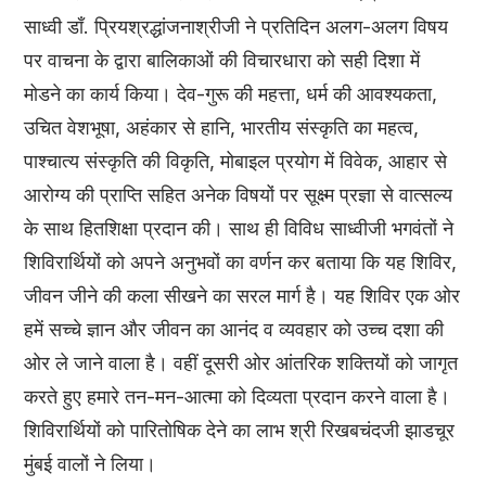
साध्वी डाँ. प्रियश्रद्धांजनाश्रीजी ने प्रतिदिन अलग-अलग विषय
पर वाचना के द्वारा बालिकाओं की विचारधारा को सही दिशा में
मोडने का कार्य किया। देव-गुरू की महत्ता, धर्म की आवश्यकता,
उचित वेशभूषा, अहंकार से हानि, भारतीय संस्कृति का महत्व,
पाश्चात्य संस्कृति की विकृति, मोबाइल प्रयोग में विवेक, आहार से
आरोग्य की प्राप्ति सहित अनेक विषयों पर सूक्ष्म प्रज्ञा से वात्सल्य
के साथ हितशिक्षा प्रदान की। साथ ही विविध साध्वीजी भगवंतों ने
शिविरार्थियों को अपने अनुभवों का वर्णन कर बताया कि यह शिविर,
जीवन जीने की कला सीखने का सरल मार्ग है। यह शिविर एक ओर
हमें सच्चे ज्ञान और जीवन का आनंद व व्यवहार को उच्च दशा की
ओर ले जाने वाला है। वहीं दूसरी ओर आंतरिक शक्तियों को जागृत
करते हुए हमारे तन-मन-आत्मा को दिव्यता प्रदान करने वाला है।
शिविरार्थियों को पारितोषिक देने का लाभ श्री रिखबचंदजी झाडचूर
मुंबई वालों ने लिया।