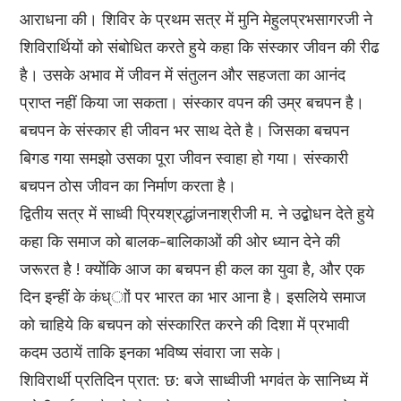
आराधना की। शिविर के प्रथम सत्र में मुनि मेहुलप्रभसागरजी ने
शिविरार्थियों को संबोधित करते हुये कहा कि संस्कार जीवन की रीढ
है। उसके अभाव में जीवन में संतुलन और सहजता का आनंद
प्राप्त नहीं किया जा सकता। संस्कार वपन की उम्र बचपन है।
बचपन के संस्कार ही जीवन भर साथ देते है। जिसका बचपन
बिगड गया समझो उसका पूरा जीवन स्वाहा हो गया। संस्कारी
बचपन ठोस जीवन का निर्माण करता है।
द्वितीय सत्र में साध्वी प्रियश्रद्धांजनाश्रीजी म. ने उद्बोधन देते हुये
कहा कि समाज को बालक-बालिकाओं की ओर ध्यान देने की
जरूरत है ! क्योंकि आज का बचपन ही कल का युवा है, और एक
दिन इन्हीं के कंध्ाों पर भारत का भार आना है। इसलिये समाज
को चाहिये कि बचपन को संस्कारित करने की दिशा में प्रभावी
कदम उठायें ताकि इनका भविष्य संवारा जा सके।
शिविरार्थी प्रतिदिन प्रात: छ: बजे साध्वीजी भगवंत के सानिध्य में