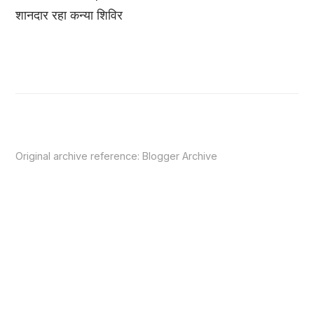
शानदार रहा कन्या शिविर
Original archive reference:
Blogger Archive