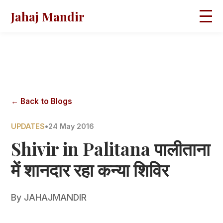
Jahaj Mandir
HOME
ABOUT
BLOGS
MAGAZINES
GALLERY
PRAVACHANS
← Back to Blogs
CONTACT
UPDATES
•
24 May 2016
Shivir in Palitana पालीताना
में शानदार रहा कन्या शिविर
By
JAHAJMANDIR