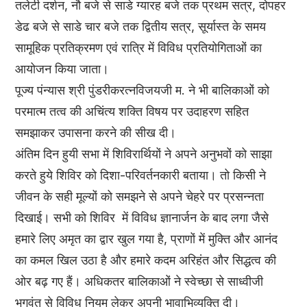
तलेटी दर्शन, नौ बजे से साडे ग्यारह बजे तक प्रथम सत्र, दोपहर
डेढ बजे से साडे चार बजे तक द्वितीय सत्र, सूर्यास्त के समय
सामूहिक प्रतिक्रमण एवं रात्रि में विविध प्रतियोगिताओं का
आयोजन किया जाता।
पूज्य पंन्यास श्री पुंडरीकरत्नविजयजी म. ने भी बालिकाओं को
परमात्म तत्व की अचिंत्य शक्ति विषय पर उदाहरण सहित
समझाकर उपासना करने की सीख दी।
अंतिम दिन हुयी सभा में शिविरार्थियों ने अपने अनुभवों को साझा
करते हुये शिविर को दिशा-परिवर्तनकारी बताया। तो किसी ने
जीवन के सही मूल्यों को समझने से अपने चेहरे पर प्रसन्नता
दिखाई। सभी को शिविर में विविध ज्ञानार्जन के बाद लगा जैसे
हमारे लिए अमृत का द्वार खुल गया है, प्राणों में मुक्ति और आनंद
का कमल खिल उठा है और हमारे कदम अरिहंत और सिद्धत्व की
ओर बढ़ गए हैं। अधिकतर बालिकाओं ने स्वेच्छा से साध्वीजी
भगवंत से विविध नियम लेकर अपनी भावाभिव्यक्ति दी।