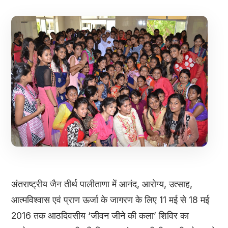
अंतराष्ट्रीय जैन तीर्थ पालीताणा में आनंद, आरोग्य, उत्साह,
आत्मविश्वास एवं प्राण ऊर्जा के जागरण के लिए 11 मई से 18 मई
2016 तक आठदिवसीय ‘जीवन जीने की कला’ शिविर का