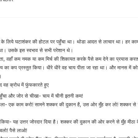
 के लिये घटाशंकर की होटल पर पहुँचा था। थोडा आदत से लाचार था। हर काम 
था। उसके इस स्वभाव से सभी परेशान थे।
ाता, वहाँ कम नमक या कम मिर्च की शिकायत करके पैसे कम देने का प्रयास करत
ाय का कप प्रस्तुत किया। धीरे धीरे वह चाय पीता जा रहा था। और मानस में क
।
द वह क्रोध में फुंफकारते हुए
हुँचा और जोर से चीखा- चाय में चीनी इतनी कम!
ोला- एक काम करो! सामने शक्कर की दुकान है, उस ओर मुँह कर लो! शक्कर से स्वा
किया- यह उत्तर जोरदार दिया है। शक्कर की दुकान की ओर करने से मुँह मीठा कै
चलो! पैसे लाओ!