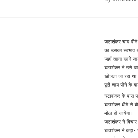
जटाशंकर चाय पीने
का उसका स्वभाव 
जहाँ खाना खाने ज
घटाशंकर ने उसे च
खोजता जा रहा था
पूरी चाय पीने के बा
घटाशंकर के पास प
घटाशंकर धीमे से ब
मीठा हो जायेगा।
जटाशंकर ने विचार 
घटाशंकर ने कहा- 