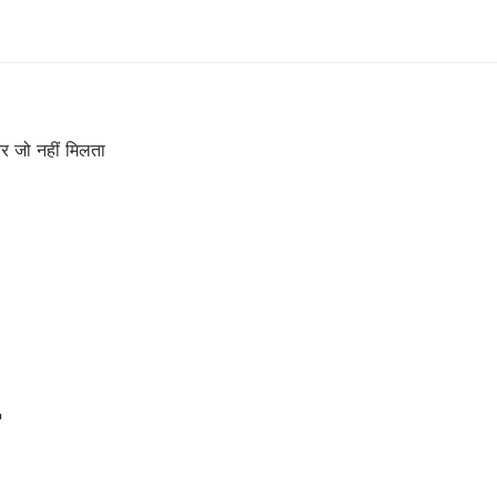
और जो नहीं मिलता
'