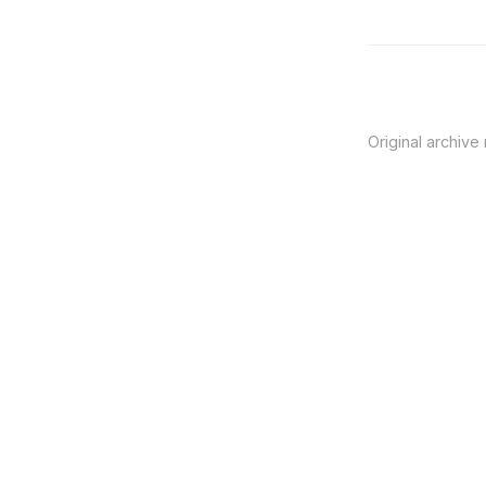
Original archive