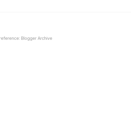
 reference:
Blogger Archive