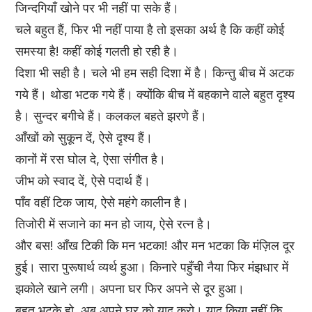
जिन्दगियाँ खोने पर भी नहीं पा सके हैं।
चले बहुत हैं, फिर भी नहीं पाया है तो इसका अर्थ है कि कहीं कोई
समस्या है! कहीं कोई गलती हो रही है।
दिशा भी सही है। चले भी हम सही दिशा में है। किन्तु बीच में अटक
गये हैं। थोडा भटक गये हैं। क्योंकि बीच में बहकाने वाले बहुत दृश्य
है। सुन्दर बगीचे हैं। कलकल बहते झरणे हैं।
आँखों को सुकून दें, ऐसे दृश्य हैं।
कानों में रस घोल दे, ऐसा संगीत है।
जीभ को स्वाद दें, ऐसे पदार्थ हैं।
पाँव वहीं टिक जाय, ऐसे महंगे कालीन है।
तिजोरी में सजाने का मन हो जाय, ऐसे रत्न है।
और बस! आँख टिकी कि मन भटका! और मन भटका कि मंज़िल दूर
हुई। सारा पुरूषार्थ व्यर्थ हुआ। किनारे पहुँची नैया फिर मंझधार में
झकोले खाने लगी। अपना घर फिर अपने से दूर हुआ।
बहुत भटके हो, अब अपने घर को याद करो। याद किया नहीं कि