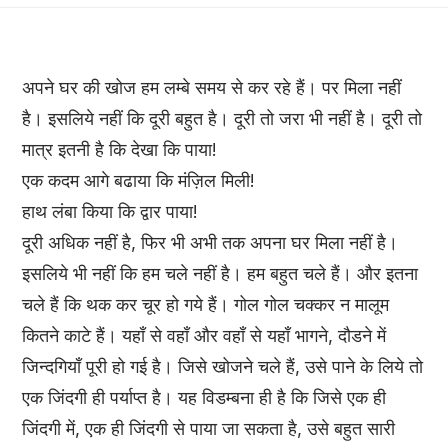
अपने घर की खोज हम लम्बे समय से कर रहे हैं। पर मिला नहीं
है। इसलिये नहीं कि दूरी बहुत है। दूरी तो जरा भी नहीं है। दूरी तो
मात्र इतनी है कि देखा कि पाया!
एक कदम आगे बढाया कि मंज़िल मिली!
हाथ लंबा किया कि द्वार पाया!
दूरी अधिक नहीं है, फिर भी अभी तक अपना घर मिला नहीं है।
इसलिये भी नहीं कि हम चले नहीं है। हम बहुत चले हैं। और इतना
चले हैं कि थक कर चूर हो गये हैं। गोल गोल चक्कर न मालूम
कितने काटे हैं। यहाँ से वहाँ और वहाँ से यहाँ भागने, दौडने में
जिन्दगियाँ पूरी हो गई है। जिसे खोजने चले हैं, उसे पाने के लिये तो
एक जिंदगी ही पर्याप्त है। यह विडम्बना ही है कि जिसे एक ही
जिंदगी में, एक ही जिंदगी से पाया जा सकता है, उसे बहुत सारी